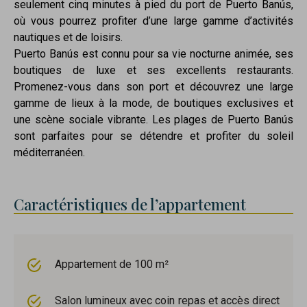
seulement cinq minutes à pied du port de Puerto Banús,
où vous pourrez profiter d’une large gamme d’activités
nautiques et de loisirs.
Puerto Banús est connu pour sa vie nocturne animée, ses
boutiques de luxe et ses excellents restaurants.
Promenez-vous dans son port et découvrez une large
gamme de lieux à la mode, de boutiques exclusives et
une scène sociale vibrante. Les plages de Puerto Banús
sont parfaites pour se détendre et profiter du soleil
méditerranéen.
Caractéristiques de l’appartement
Appartement de 100 m²
Salon lumineux avec coin repas et accès direct