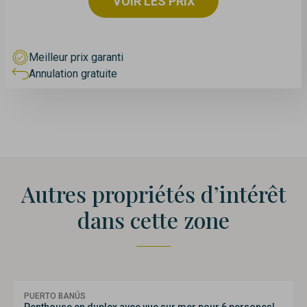
VOIR LES PRIX
Meilleur prix garanti
Annulation gratuite
Autres propriétés d’intérêt
dans cette zone
PUERTO BANÚS