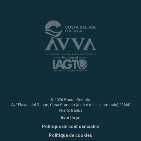
© 2026 Banus Rentals.
Av/ Playas del Duque, Casa Granada (à côté de la pharmacie) 29660
Puerto Banus
Avis légal
Politique de confidencialité
Politique de cookies