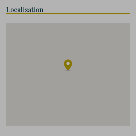
Localisation