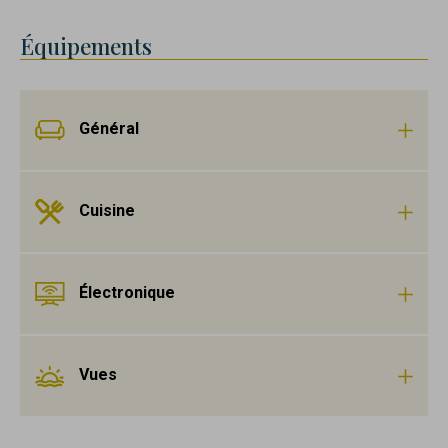
Équipements
Général
Cuisine
Électronique
Vues