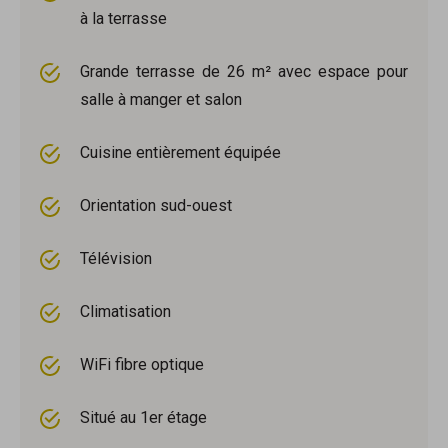
à la terrasse
Grande terrasse de 26 m² avec espace pour
salle à manger et salon
Cuisine entièrement équipée
Orientation sud-ouest
Télévision
Climatisation
WiFi fibre optique
Situé au 1er étage