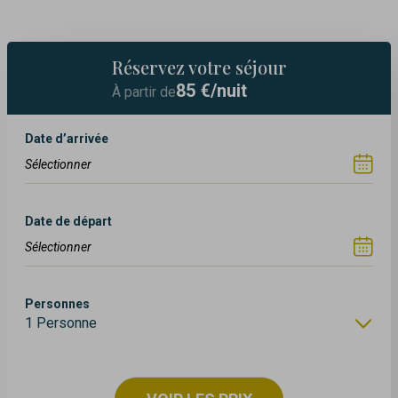
Réservez votre séjour
85
€/nuit
À partir de
Date d’arrivée
Date de départ
Personnes
1 Personne