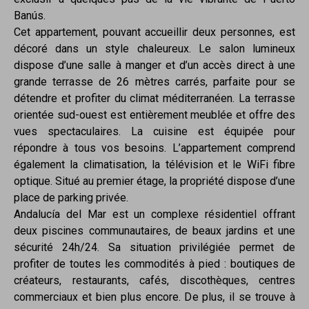
Banús.
Cet appartement, pouvant accueillir deux personnes, est
décoré dans un style chaleureux. Le salon lumineux
dispose d’une salle à manger et d’un accès direct à une
grande terrasse de 26 mètres carrés, parfaite pour se
détendre et profiter du climat méditerranéen. La terrasse
orientée sud-ouest est entièrement meublée et offre des
vues spectaculaires. La cuisine est équipée pour
répondre à tous vos besoins. L’appartement comprend
également la climatisation, la télévision et le WiFi fibre
optique. Situé au premier étage, la propriété dispose d’une
place de parking privée.
Andalucía del Mar est un complexe résidentiel offrant
deux piscines communautaires, de beaux jardins et une
sécurité 24h/24. Sa situation privilégiée permet de
profiter de toutes les commodités à pied : boutiques de
créateurs, restaurants, cafés, discothèques, centres
commerciaux et bien plus encore. De plus, il se trouve à