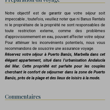
Notre objectif est de garantir que votre séjour soit
impeccable ; toutefois, veuillez noter que ni Banus Rentals
ni le propriétaire de la propriété ne sont responsables de
toute restriction externe, comme des problèmes
d’approvisionnement en eau, pouvant affecter votre séjour.
Pour atténuer les inconvénients potentiels, nous vous
recommandons de souscrire une assurance voyage.
Réservez votre séjour à Puerto Banús, Marbella dans cet
élégant appartement, situé dans l’urbanisation Andalucía
del Mar. Cette propriété est parfaite pour les couples
cherchant le confort de séjourner dans la zone de Puerto
Banús, près de la plage et des lieux de loisirs à la mode.
Commentaires