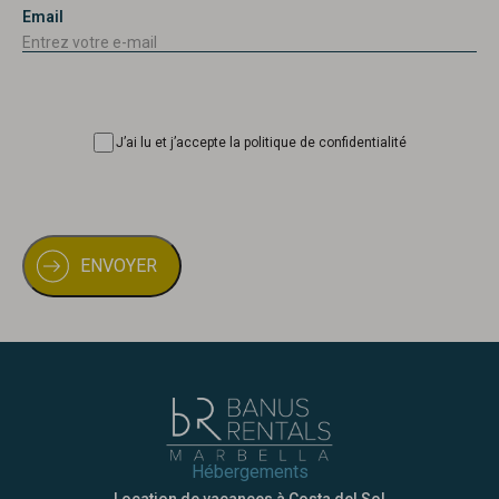
Email
Consentimiento
J’ai lu et j’accepte la politique de confidentialité
Hébergements