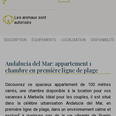
Les animaux sont
autorisés
DESCRIPTION
ÉQUIPEMENTS
LOCALISATION
DISPONIBILITÉ
Andalucía del Mar: appartement 1
chambre en première ligne de plage
Découvrez ce spacieux appartement de 100 mètres
carrés, une chambre disponible à la location pour vos
vacances à Marbella. Idéal pour les couples, il est situé
dans la célèbre urbanisation Andalucía del Mar, en
première ligne de plage, dans un environnement calme et
exclusif à quelques pas de la vie vibrante de Puerto