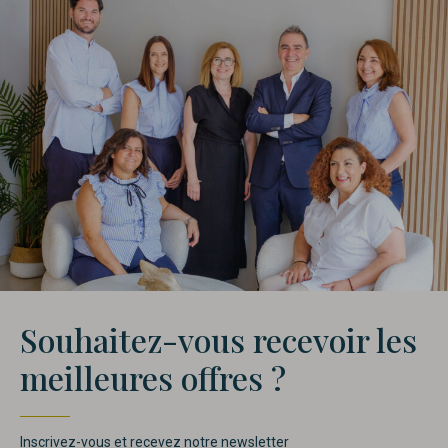
Souhaitez-vous recevoir les
meilleures offres ?
Inscrivez-vous et recevez notre newsletter