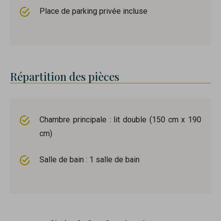
Place de parking privée incluse
Répartition des pièces
Chambre principale : lit double (150 cm x 190
cm)
Salle de bain : 1 salle de bain