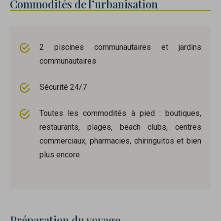
Commodités de l’urbanisation
2 piscines communautaires et jardins
communautaires
Sécurité 24/7
Toutes les commodités à pied : boutiques,
restaurants, plages, beach clubs, centres
commerciaux, pharmacies, chiringuitos et bien
plus encore
Préparation du voyage