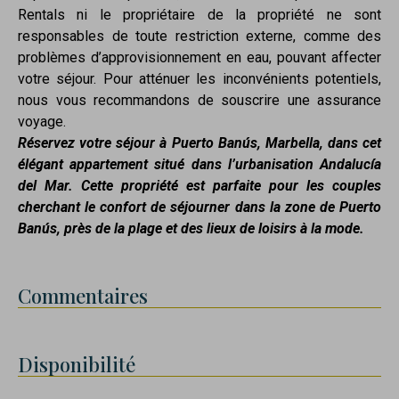
Rentals ni le propriétaire de la propriété ne sont
responsables de toute restriction externe, comme des
problèmes d’approvisionnement en eau, pouvant affecter
votre séjour. Pour atténuer les inconvénients potentiels,
nous vous recommandons de souscrire une assurance
voyage.
Réservez votre séjour à Puerto Banús, Marbella, dans cet
élégant appartement situé dans l’urbanisation Andalucía
del Mar. Cette propriété est parfaite pour les couples
cherchant le confort de séjourner dans la zone de Puerto
Banús, près de la plage et des lieux de loisirs à la mode.
Commentaires
Disponibilité