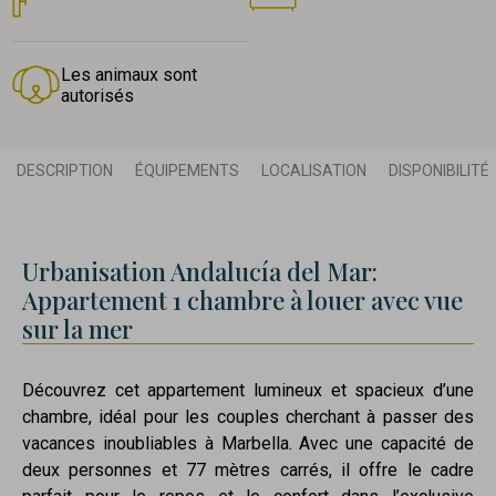
Les animaux sont
autorisés
DESCRIPTION
ÉQUIPEMENTS
LOCALISATION
DISPONIBILITÉ
Urbanisation Andalucía del Mar:
Appartement 1 chambre à louer avec vue
sur la mer
Découvrez cet appartement lumineux et spacieux d’une
chambre, idéal pour les couples cherchant à passer des
vacances inoubliables à Marbella. Avec une capacité de
deux personnes et 77 mètres carrés, il offre le cadre