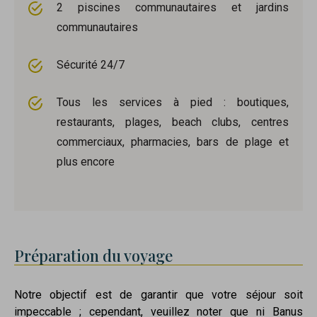
2 piscines communautaires et jardins
communautaires
Sécurité 24/7
Tous les services à pied : boutiques,
restaurants, plages, beach clubs, centres
commerciaux, pharmacies, bars de plage et
plus encore
Préparation du voyage
Notre objectif est de garantir que votre séjour soit
impeccable ; cependant, veuillez noter que ni Banus