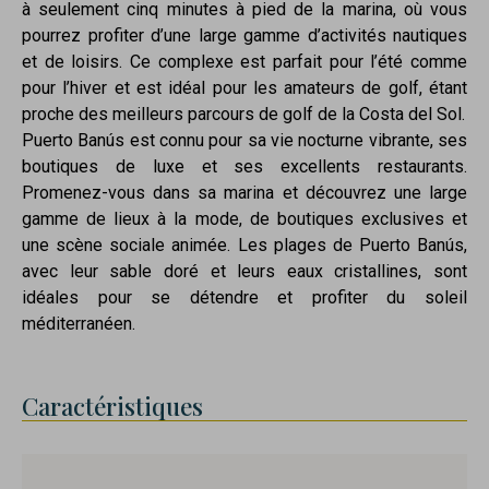
à seulement cinq minutes à pied de la marina, où vous
pourrez profiter d’une large gamme d’activités nautiques
et de loisirs. Ce complexe est parfait pour l’été comme
pour l’hiver et est idéal pour les amateurs de golf, étant
proche des meilleurs parcours de golf de la Costa del Sol.
Puerto Banús est connu pour sa vie nocturne vibrante, ses
boutiques de luxe et ses excellents restaurants.
Promenez-vous dans sa marina et découvrez une large
gamme de lieux à la mode, de boutiques exclusives et
une scène sociale animée. Les plages de Puerto Banús,
avec leur sable doré et leurs eaux cristallines, sont
idéales pour se détendre et profiter du soleil
méditerranéen.
Caractéristiques