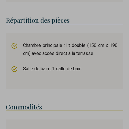
Répartition des pièces
Chambre principale : lit double (150 cm x 190
cm) avec accès direct à la terrasse
Salle de bain : 1 salle de bain
Commodités