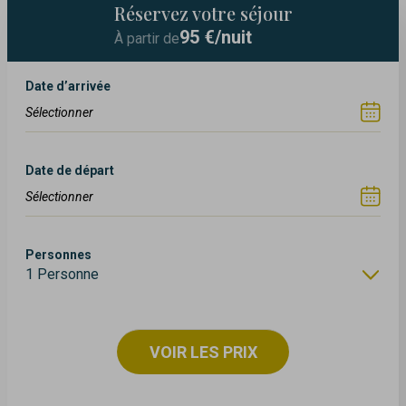
Réservez votre séjour
95
€/nuit
À partir de
Date d’arrivée
Date de départ
Personnes
1 Personne
VOIR LES PRIX