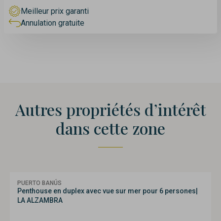
Meilleur prix garanti
Annulation gratuite
Autres propriétés d’intérêt
dans cette zone
PUERTO BANÚS
Penthouse en duplex avec vue sur mer pour 6 persones|
LA ALZAMBRA