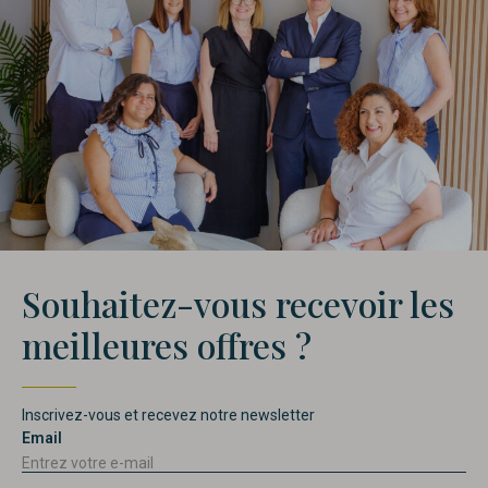
Souhaitez-vous recevoir les
meilleures offres ?
Inscrivez-vous et recevez notre newsletter
Email