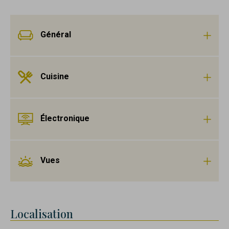
Général
Cuisine
Électronique
Vues
Localisation