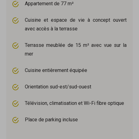
Appartement de 77 m²
Cuisine et espace de vie à concept ouvert
avec accès à la terrasse
Terrasse meublée de 15 m² avec vue sur la
mer
Cuisine entièrement équipée
Orientation sud-est/sud-ouest
Télévision, climatisation et Wi-Fi fibre optique
Place de parking incluse