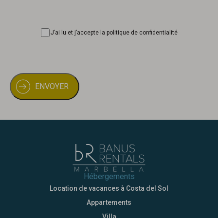
Consentimiento
J’ai lu et j’accepte la politique de confidentialité
Hébergements
Location de vacances à Costa del Sol
Appartements
Villa