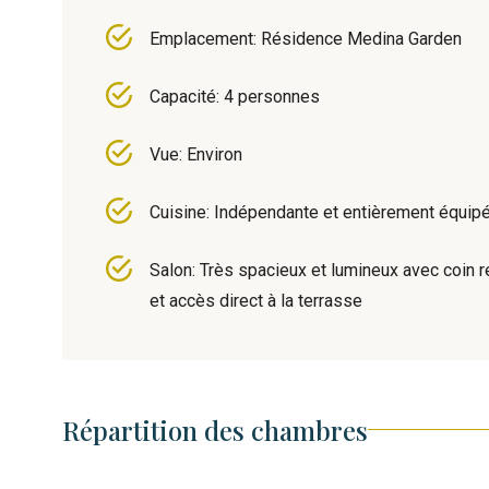
Emplacement: Résidence Medina Garden
Capacité: 4 personnes
Vue: Environ
Cuisine: Indépendante et entièrement équip
Salon: Très spacieux et lumineux avec coin 
et accès direct à la terrasse
Répartition des chambres