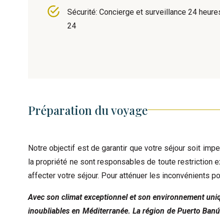
Sécurité: Concierge et surveillance 24 heure
24
Préparation du voyage
Notre objectif est de garantir que votre séjour soit impe
la propriété ne sont responsables de toute restriction 
affecter votre séjour. Pour atténuer les inconvénients
Avec son climat exceptionnel et son environnement uniqu
inoubliables en Méditerranée. La région de Puerto Banús