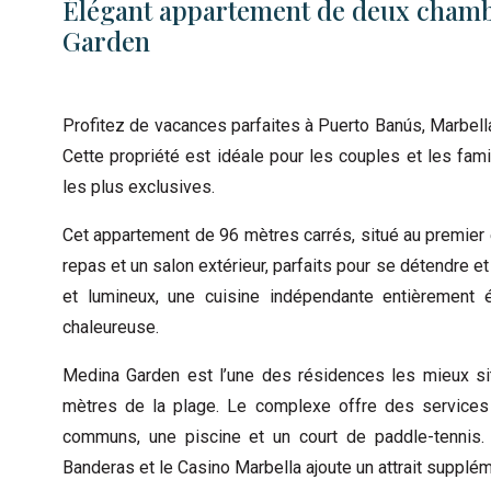
Élégant appartement de deux chamb
Garden
Profitez de vacances parfaites à Puerto Banús, Marbell
Cette propriété est idéale pour les couples et les fami
les plus exclusives.
Cet appartement de 96 mètres carrés, situé au premier
repas et un salon extérieur, parfaits pour se détendre e
et lumineux, une cuisine indépendante entièrement 
chaleureuse.
Medina Garden est l’une des résidences les mieux si
mètres de la plage. Le complexe offre des services 
communs, une piscine et un court de paddle-tennis. 
Banderas et le Casino Marbella ajoute un attrait supplém