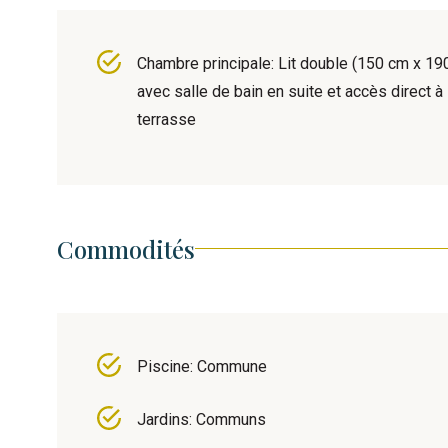
Chambre principale: Lit double (150 cm x 19
avec salle de bain en suite et accès direct à 
terrasse
Commodités
Piscine: Commune
Jardins: Communs