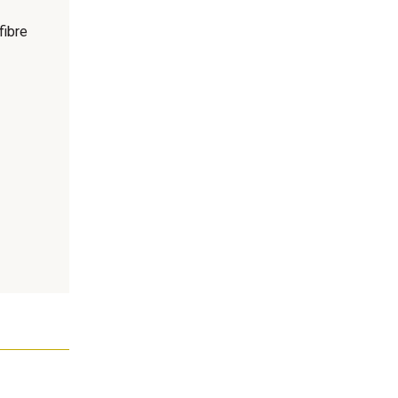
fibre