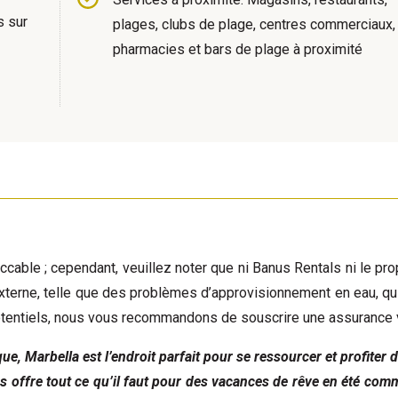
s sur
plages, clubs de plage, centres commerciaux,
pharmacies et bars de plage à proximité
ccable ; cependant, veuillez noter que ni Banus Rentals ni le pro
externe, telle que des problèmes d’approvisionnement en eau, qui
 potentiels, nous vous recommandons de souscrire une assurance
e, Marbella est l’endroit parfait pour se ressourcer et profiter
 offre tout ce qu’il faut pour des vacances de rêve en été comm