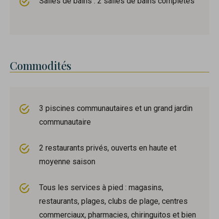
Salles de bains : 2 salles de bains complètes
Commodités
3 piscines communautaires et un grand jardin
communautaire
2 restaurants privés, ouverts en haute et
moyenne saison
Tous les services à pied : magasins,
restaurants, plages, clubs de plage, centres
commerciaux, pharmacies, chiringuitos et bien