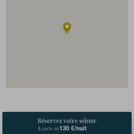
Réservez votre séjour
130
€/nuit
À partir de