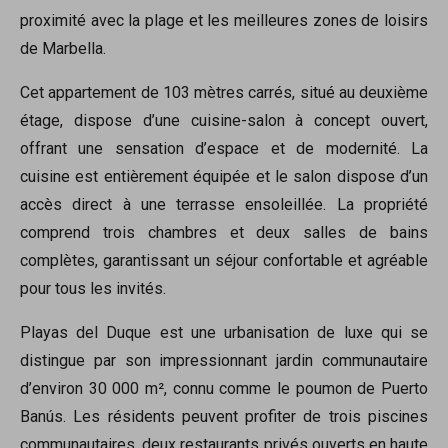
proximité avec la plage et les meilleures zones de loisirs
de Marbella.
Cet appartement de 103 mètres carrés, situé au deuxième
étage, dispose d’une cuisine-salon à concept ouvert,
offrant une sensation d’espace et de modernité. La
cuisine est entièrement équipée et le salon dispose d’un
accès direct à une terrasse ensoleillée. La propriété
comprend trois chambres et deux salles de bains
complètes, garantissant un séjour confortable et agréable
pour tous les invités.
Playas del Duque est une urbanisation de luxe qui se
distingue par son impressionnant jardin communautaire
d’environ 30 000 m², connu comme le poumon de Puerto
Banús. Les résidents peuvent profiter de trois piscines
communautaires, deux restaurants privés ouverts en haute