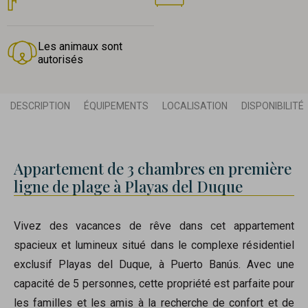
Les animaux sont
autorisés
DESCRIPTION
ÉQUIPEMENTS
LOCALISATION
DISPONIBILITÉ
Appartement de 3 chambres en première
ligne de plage à Playas del Duque
Vivez des vacances de rêve dans cet appartement
spacieux et lumineux situé dans le complexe résidentiel
exclusif Playas del Duque, à Puerto Banús. Avec une
capacité de 5 personnes, cette propriété est parfaite pour
les familles et les amis à la recherche de confort et de