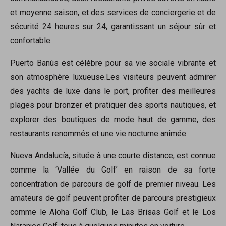
et moyenne saison, et des services de conciergerie et de
sécurité 24 heures sur 24, garantissant un séjour sûr et
confortable.
Puerto Banús est célèbre pour sa vie sociale vibrante et
son atmosphère luxueuse.Les visiteurs peuvent admirer
des yachts de luxe dans le port, profiter des meilleures
plages pour bronzer et pratiquer des sports nautiques, et
explorer des boutiques de mode haut de gamme, des
restaurants renommés et une vie nocturne animée.
Nueva Andalucía, située à une courte distance, est connue
comme la ‘Vallée du Golf’ en raison de sa forte
concentration de parcours de golf de premier niveau. Les
amateurs de golf peuvent profiter de parcours prestigieux
comme le Aloha Golf Club, le Las Brisas Golf et le Los