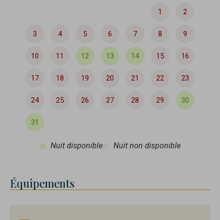
1
2
3
4
5
6
7
8
9
10
11
12
13
14
15
16
17
18
19
20
21
22
23
24
25
26
27
28
29
30
31
Nuit disponible
Nuit non disponible
Équipements