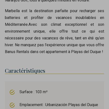
Naranjos Golf, tous à quelques minutes en voiture.
Marbella est la destination parfaite pour recharger ses
batteries et profiter de vacances inoubliables en
Méditerranée.Avec son climat exceptionnel et son
environnement unique, elle offre tout ce qui est
nécessaire pour des vacances de rêve, tant en été qu’en
hiver. Ne manquez pas l’expérience unique que vous offre
Banus Rentals dans cet appartement à Playas del Duque !
Caractéristiques
Surface : 103 m²
Emplacement : Urbanización Playas del Duque