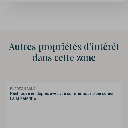
Autres propriétés d’intérêt
dans cette zone
PUERTO BANÚS
Penthouse en duplex avec vue sur mer pour 6 persones|
LA ALZAMBRA