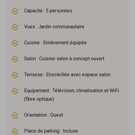
Capacité : 5 personnes
Vues : Jardin communautaire
Cuisine : Entièrement équipée
Salon : Cuisine-salon à concept ouvert
Terrasse : Ensoleillée avec espace salon
Équipement : Télévision, climatisation et WiFi
(fibre optique)
Orientation : Ouest
Place de parking : Incluse