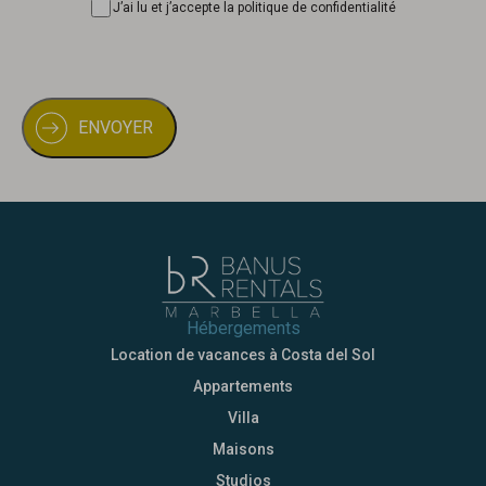
J’ai lu et j’accepte la politique de confidentialité
Hébergements
Location de vacances à Costa del Sol
Appartements
Villa
Maisons
Studios