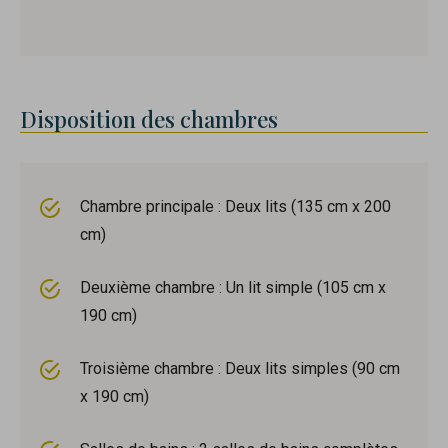
Disposition des chambres
Chambre principale : Deux lits (135 cm x 200
cm)
Deuxième chambre : Un lit simple (105 cm x
190 cm)
Troisième chambre : Deux lits simples (90 cm
x 190 cm)