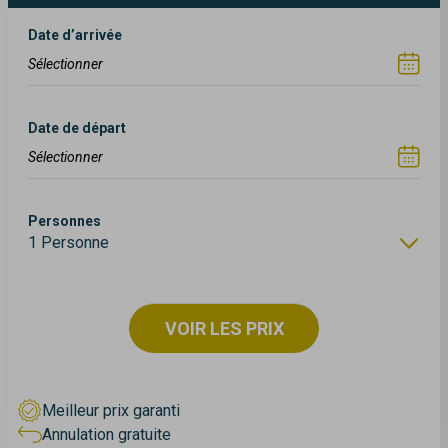
Date d’arrivée
Date de départ
Personnes
1 Personne
VOIR LES PRIX
Meilleur prix garanti
Annulation gratuite