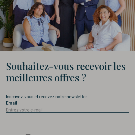
Souhaitez-vous recevoir les
meilleures offres ?
Inscrivez-vous et recevez notre newsletter
Email
Consentimiento