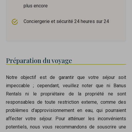
plus encore
Conciergerie et sécurité 24 heures sur 24
Préparation du voyage
Notre objectif est de garantir que votre séjour soit
impeccable ; cependant, veuillez noter que ni Banus
Rentals ni le propriétaire de la propriété ne sont
responsables de toute restriction externe, comme des
problèmes d’approvisionnement en eau, qui pourraient
affecter votre séjour. Pour atténuer les inconvénients
potentiels, nous vous recommandons de souscrire une