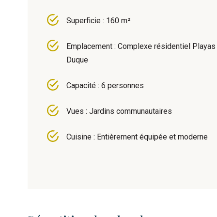
Superficie : 160 m²
Emplacement : Complexe résidentiel Playas
Duque
Capacité : 6 personnes
Vues : Jardins communautaires
Cuisine : Entièrement équipée et moderne