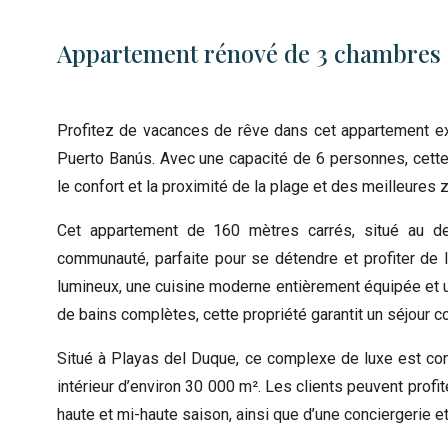
Appartement rénové de 3 chambres 
Profitez de vacances de rêve dans cet appartement ex
Puerto Banús. Avec une capacité de 6 personnes, cette 
le confort et la proximité de la plage et des meilleures 
Cet appartement de 160 mètres carrés, situé au de
communauté, parfaite pour se détendre et profiter de 
lumineux, une cuisine moderne entièrement équipée et u
de bains complètes, cette propriété garantit un séjour c
Situé à Playas del Duque, ce complexe de luxe est co
intérieur d’environ 30 000 m². Les clients peuvent prof
haute et mi-haute saison, ainsi que d’une conciergerie et