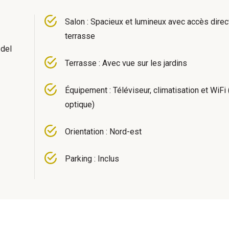
Salon : Spacieux et lumineux avec accès direct
terrasse
 del
Terrasse : Avec vue sur les jardins
Équipement : Téléviseur, climatisation et WiFi 
optique)
Orientation : Nord-est
Parking : Inclus