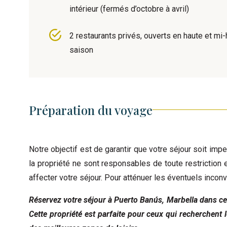
intérieur (fermés d’octobre à avril)
2 restaurants privés, ouverts en haute et mi
saison
Préparation du voyage
Notre objectif est de garantir que votre séjour soit impe
la propriété ne sont responsables de toute restrictio
affecter votre séjour. Pour atténuer les éventuels inc
Réservez votre séjour à Puerto Banús, Marbella dans cet
Cette propriété est parfaite pour ceux qui recherchent 