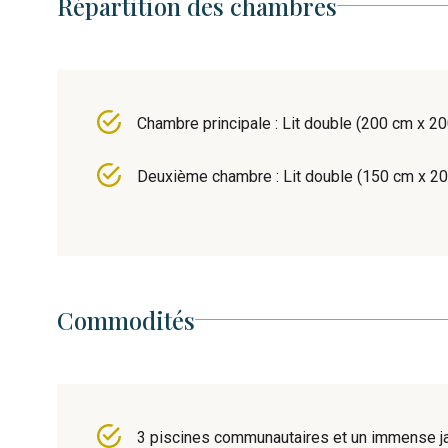
Répartition des chambres
Chambre principale : Lit double (200 cm x 2
Deuxième chambre : Lit double (150 cm x 2
Commodités
3 piscines communautaires et un immense ja