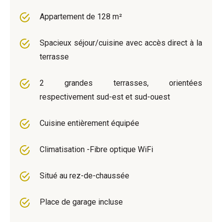
Appartement de 128 m²
Spacieux séjour/cuisine avec accès direct à la
terrasse
2 grandes terrasses, orientées
respectivement sud-est et sud-ouest
Cuisine entièrement équipée
Climatisation -Fibre optique WiFi
Situé au rez-de-chaussée
Place de garage incluse