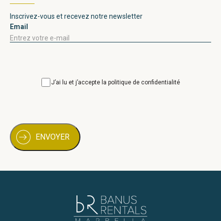
Inscrivez-vous et recevez notre newsletter
Email
Consentimiento
J’ai lu et j’accepte la politique de confidentialité