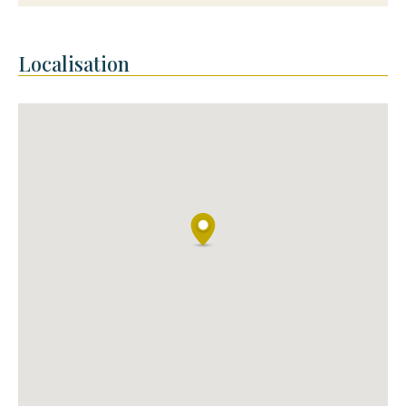
Localisation