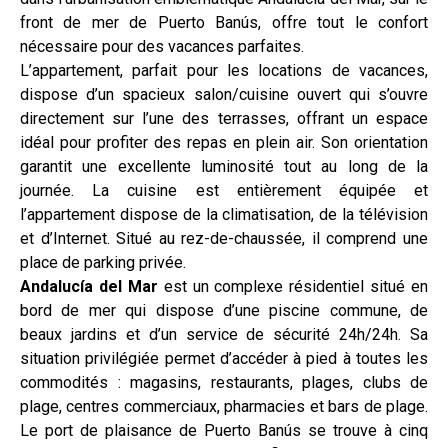
front de mer de Puerto Banús, offre tout le confort
nécessaire pour des vacances parfaites.
L’appartement, parfait pour les locations de vacances,
dispose d’un spacieux salon/cuisine ouvert qui s’ouvre
directement sur l’une des terrasses, offrant un espace
idéal pour profiter des repas en plein air. Son orientation
garantit une excellente luminosité tout au long de la
journée. La cuisine est entièrement équipée et
l’appartement dispose de la climatisation, de la télévision
et d’Internet. Situé au rez-de-chaussée, il comprend une
place de parking privée.
Andalucía del Mar
est un complexe résidentiel situé en
bord de mer qui dispose d’une piscine commune, de
beaux jardins et d’un service de sécurité 24h/24h. Sa
situation privilégiée permet d’accéder à pied à toutes les
commodités : magasins, restaurants, plages, clubs de
plage, centres commerciaux, pharmacies et bars de plage.
Le port de plaisance de Puerto Banús se trouve à cinq