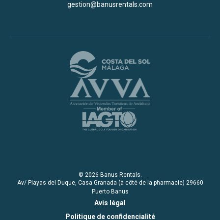
gestion@banusrentals.com
© 2026 Banus Rentals.
Av/ Playas del Duque, Casa Granada (à côté de la pharmacie) 29660
Puerto Banus
Avis légal
Politique de confidencialité