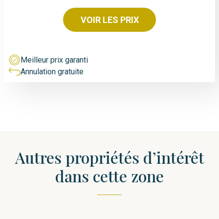
VOIR LES PRIX
Meilleur prix garanti
Annulation gratuite
Autres propriétés d’intérêt
dans cette zone