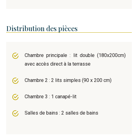
Distribution des pièces
Chambre principale : lit double (180x200cm)
avec accès direct à la terrasse
Chambre 2 : 2 lits simples (90 x 200 cm)
Chambre 3 : 1 canapé-lit
Salles de bains : 2 salles de bains