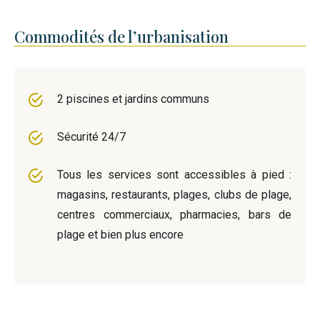
Commodités de l’urbanisation
2 piscines et jardins communs
Sécurité 24/7
Tous les services sont accessibles à pied :
magasins, restaurants, plages, clubs de plage,
centres commerciaux, pharmacies, bars de
plage et bien plus encore