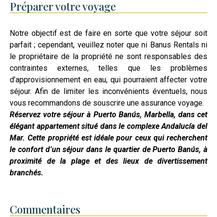
Préparer votre voyage
Notre objectif est de faire en sorte que votre séjour soit
parfait ; cependant, veuillez noter que ni Banus Rentals ni
le propriétaire de la propriété ne sont responsables des
contraintes externes, telles que les problèmes
d’approvisionnement en eau, qui pourraient affecter votre
séjour. Afin de limiter les inconvénients éventuels, nous
vous recommandons de souscrire une assurance voyage.
Réservez votre séjour à Puerto Banús, Marbella, dans cet
élégant appartement situé dans le complexe Andalucía del
Mar. Cette propriété est idéale pour ceux qui recherchent
le confort d’un séjour dans le quartier de Puerto Banús, à
proximité de la plage et des lieux de divertissement
branchés.
Commentaires