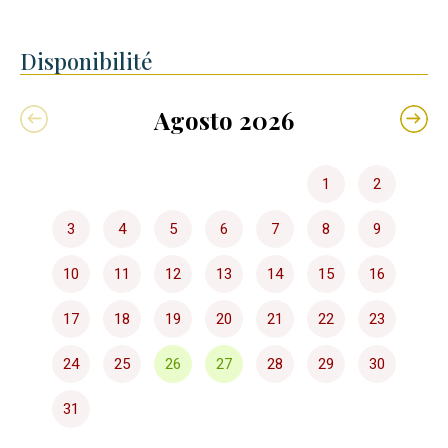
Disponibilité
Agosto 2026
1
2
3
4
5
6
7
8
9
10
11
12
13
14
15
16
17
18
19
20
21
22
23
24
25
26
27
28
29
30
31