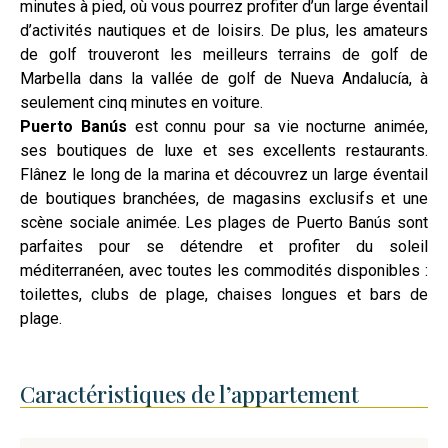
minutes à pied, où vous pourrez profiter d’un large éventail
d’activités nautiques et de loisirs. De plus, les amateurs
de golf trouveront les meilleurs terrains de golf de
Marbella dans la vallée de golf de Nueva Andalucía, à
seulement cinq minutes en voiture.
Puerto Banús
est connu pour sa vie nocturne animée,
ses boutiques de luxe et ses excellents restaurants.
Flânez le long de la marina et découvrez un large éventail
de boutiques branchées, de magasins exclusifs et une
scène sociale animée. Les plages de Puerto Banús sont
parfaites pour se détendre et profiter du soleil
méditerranéen, avec toutes les commodités disponibles :
toilettes, clubs de plage, chaises longues et bars de
plage.
Caractéristiques de l’appartement