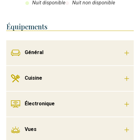
Nuit disponible
Nuit non disponible
Équipements
Général
Cuisine
Électronique
Vues