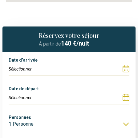
Réservez votre séjour
140
€/nuit
À partir de
Date d’arrivée
Date de départ
Personnes
1 Personne