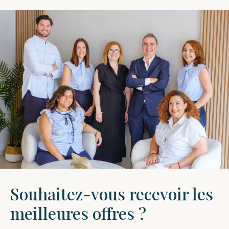
Souhaitez-vous recevoir les
meilleures offres ?