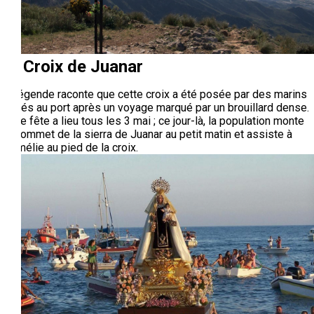
La Croix de Juanar
La légende raconte que cette croix a été posée par des marins
arrivés au port après un voyage marqué par un brouillard dense.
Cette fête a lieu tous les 3 mai ; ce jour-là, la population monte
au sommet de la sierra de Juanar au petit matin et assiste à
l’homélie au pied de la croix.