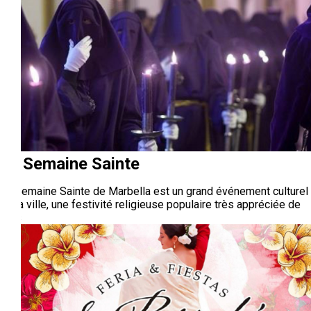
La Semaine Sainte
La Semaine Sainte de Marbella est un grand événement culturel
de la ville, une festivité religieuse populaire très appréciée de
tous