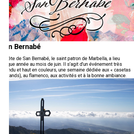
San Bernabé
La fête de San Bernabé, le saint patron de Marbella, a lieu
chaque année au mois de juin. Il s’agit d’un événement très
attendu et haut en couleurs, une semaine dédiée aux « casetas
» (stands), au flamenco, aux activités et à la bonne ambiance.