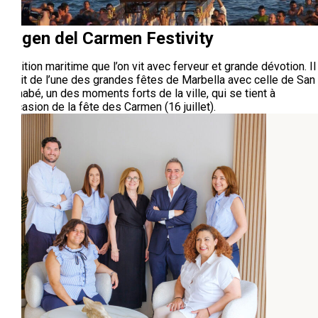
Virgen del Carmen Festivity
Tradition maritime que l’on vit avec ferveur et grande dévotion. Il
s’agit de l’une des grandes fêtes de Marbella avec celle de San
Bernabé, un des moments forts de la ville, qui se tient à
l’occasion de la fête des Carmen (16 juillet).