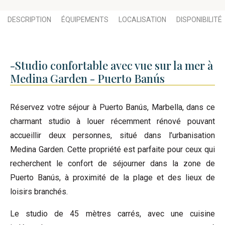
DESCRIPTION
ÉQUIPEMENTS
LOCALISATION
DISPONIBILITÉ
-Studio confortable avec vue sur la mer à
Medina Garden - Puerto Banús
Réservez votre séjour à Puerto Banús, Marbella, dans ce
charmant studio à louer récemment rénové pouvant
accueillir deux personnes, situé dans l’urbanisation
Medina Garden. Cette propriété est parfaite pour ceux qui
recherchent le confort de séjourner dans la zone de
Puerto Banús, à proximité de la plage et des lieux de
loisirs branchés.
Le studio de 45 mètres carrés, avec une cuisine