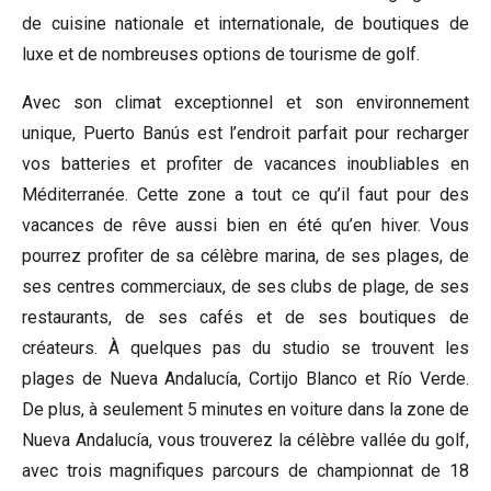
de cuisine nationale et internationale, de boutiques de
luxe et de nombreuses options de tourisme de golf.
Avec son climat exceptionnel et son environnement
unique, Puerto Banús est l’endroit parfait pour recharger
vos batteries et profiter de vacances inoubliables en
Méditerranée. Cette zone a tout ce qu’il faut pour des
vacances de rêve aussi bien en été qu’en hiver. Vous
pourrez profiter de sa célèbre marina, de ses plages, de
ses centres commerciaux, de ses clubs de plage, de ses
restaurants, de ses cafés et de ses boutiques de
créateurs. À quelques pas du studio se trouvent les
plages de Nueva Andalucía, Cortijo Blanco et Río Verde.
De plus, à seulement 5 minutes en voiture dans la zone de
Nueva Andalucía, vous trouverez la célèbre vallée du golf,
avec trois magnifiques parcours de championnat de 18