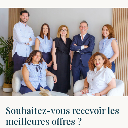
Souhaitez-vous recevoir les
meilleures offres ?