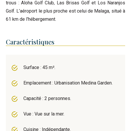
trous : Aloha Golf Club, Las Brisas Golf et Los Naranjos
Golf. L’aéroport le plus proche est celui de Malaga, situé à
61 km de l’hébergement.
Caractéristiques
Surface : 45 m².
Emplacement : Urbanisation Medina Garden.
Capacité : 2 personnes.
Vue : Vue sur la mer.
Cuisine : Indépendante.