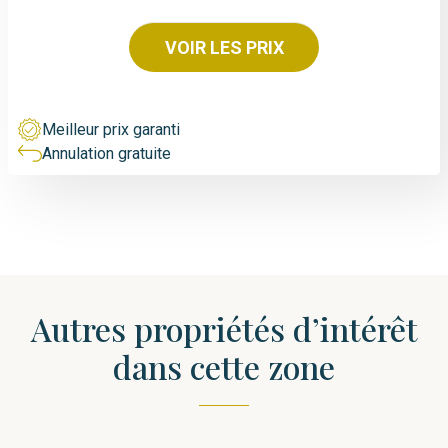
VOIR LES PRIX
Meilleur prix garanti
Annulation gratuite
Autres propriétés d’intérêt
dans cette zone