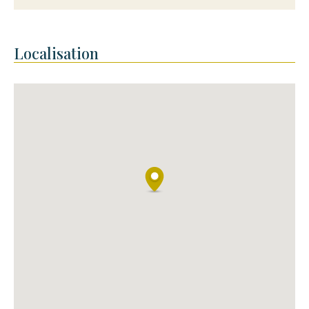
Localisation