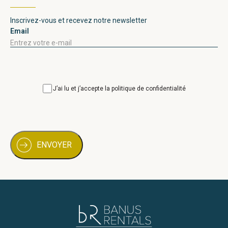
Inscrivez-vous et recevez notre newsletter
Email
Consentimiento
J’ai lu et j’accepte la politique de confidentialité