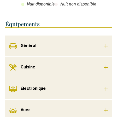
Nuit disponible
Nuit non disponible
Équipements
Général
Cuisine
Électronique
Vues