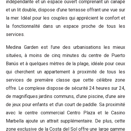
indépendante et un espace ouvert comprenant un canapé
et un lit double, dispose d’une terrasse offrant une vue sur
la mer. Idéal pour les couples qui apprécient le confort et
la fonctionnalité dans un espace proche de tous les
services.
Medina Garden est l’une des urbanisations les mieux
situées, à moins de cinq minutes du centre de Puerto
Banús et à quelques mètres de la plage, idéale pour ceux
qui cherchent un appartement à proximité de tous les
services de première classe que cette célèbre zone
offre. Le complexe dispose de sécurité 24 heures sur 24,
de magnifiques jardins communs, d’une piscine, d’une aire
de jeux pour enfants et d’un court de paddle. Sa proximité
avec le centre commercial Centro Plaza et le Casino
Marbella ajoute un attrait supplémentaire. De plus, cette
zone exclusive de la Costa del Sol offre une large gamme