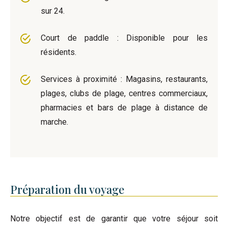
sur 24.
Court de paddle : Disponible pour les
résidents.
Services à proximité : Magasins, restaurants,
plages, clubs de plage, centres commerciaux,
pharmacies et bars de plage à distance de
marche.
Préparation du voyage
Notre objectif est de garantir que votre séjour soit