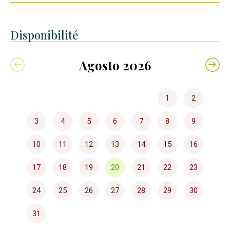
Disponibilité
Agosto 2026
1
2
3
4
5
6
7
8
9
10
11
12
13
14
15
16
17
18
19
20
21
22
23
24
25
26
27
28
29
30
31