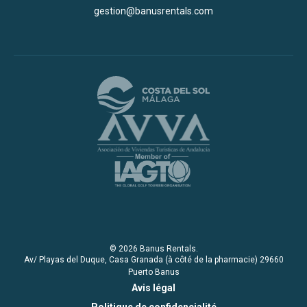
gestion@banusrentals.com
© 2026 Banus Rentals.
Av/ Playas del Duque, Casa Granada (à côté de la pharmacie) 29660
Puerto Banus
Avis légal