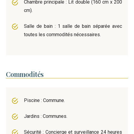
Chambre principale : Lit double (160 cm x 200
cm).
Salle de bain : 1 salle de bain séparée avec
toutes les commodités nécessaires.
Commodités
Piscine : Commune.
Jardins : Communes.
Sécurité : Concierge et surveillance 24 heures