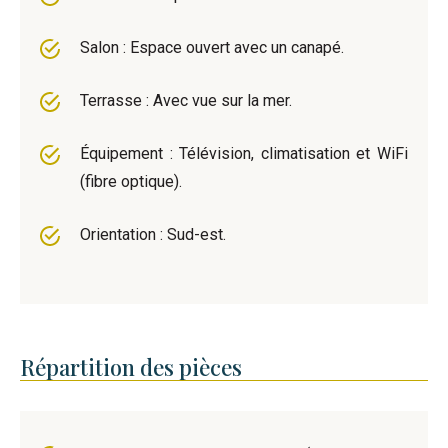
Salon : Espace ouvert avec un canapé.
Terrasse : Avec vue sur la mer.
Équipement : Télévision, climatisation et WiFi
(fibre optique).
Orientation : Sud-est.
Répartition des pièces