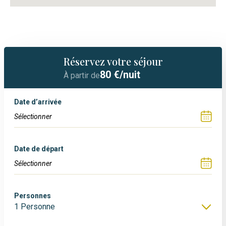
Réservez votre séjour
80
€/nuit
À partir de
Date d’arrivée
Date de départ
Personnes
1 Personne