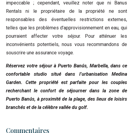
impeccable ; cependant, veuillez noter que ni Banus
Rentals ni le propriétaire de la propriété ne sont
responsables des éventuelles restrictions externes,
telles que les problèmes d’approvisionnement en eau, qui
pourraient affecter votre séjour. Pour atténuer les
inconvénients potentiels, nous vous recommandons de
souscrire une assurance voyage.
Réservez votre séjour à Puerto Banús, Marbella, dans ce
confortable studio situé dans l’urbanisation Medina
Garden. Cette propriété est parfaite pour les couples
recherchant le confort de séjourner dans la zone de
Puerto Banús, à proximité de la plage, des lieux de loisirs
branchés et de la célèbre vallée du golf.
Commentaires