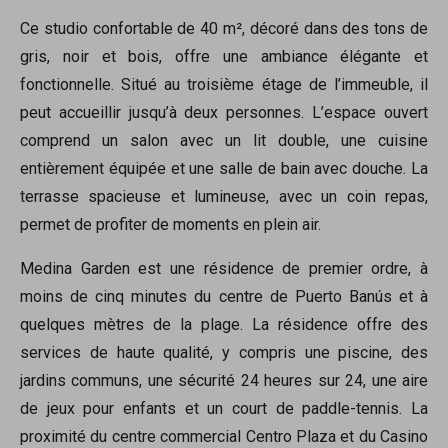
Ce studio confortable de 40 m², décoré dans des tons de
gris, noir et bois, offre une ambiance élégante et
fonctionnelle. Situé au troisième étage de l’immeuble, il
peut accueillir jusqu’à deux personnes. L’espace ouvert
comprend un salon avec un lit double, une cuisine
entièrement équipée et une salle de bain avec douche. La
terrasse spacieuse et lumineuse, avec un coin repas,
permet de profiter de moments en plein air.
Medina Garden est une résidence de premier ordre, à
moins de cinq minutes du centre de Puerto Banús et à
quelques mètres de la plage. La résidence offre des
services de haute qualité, y compris une piscine, des
jardins communs, une sécurité 24 heures sur 24, une aire
de jeux pour enfants et un court de paddle-tennis. La
proximité du centre commercial Centro Plaza et du Casino