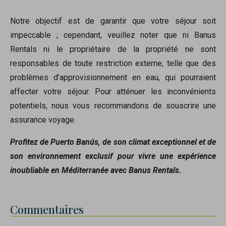
Notre objectif est de garantir que votre séjour soit
impeccable ; cependant, veuillez noter que ni Banus
Rentals ni le propriétaire de la propriété ne sont
responsables de toute restriction externe, telle que des
problèmes d’approvisionnement en eau, qui pourraient
affecter votre séjour. Pour atténuer les inconvénients
potentiels, nous vous recommandons de souscrire une
assurance voyage.
Profitez de Puerto Banús, de son climat exceptionnel et de
son environnement exclusif pour vivre une expérience
inoubliable en Méditerranée avec Banus Rentals.
Commentaires