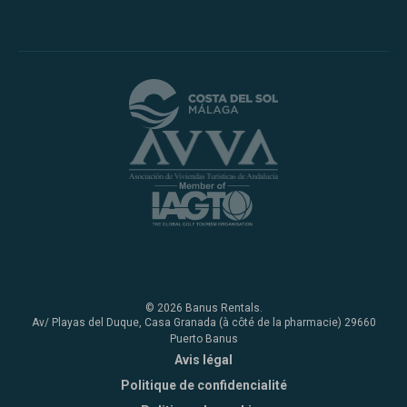
© 2026 Banus Rentals.
Av/ Playas del Duque, Casa Granada (à côté de la pharmacie) 29660
Puerto Banus
Avis légal
Politique de confidencialité