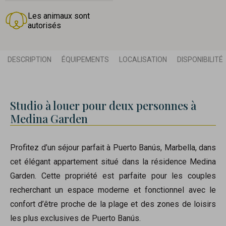
Les animaux sont
autorisés
DESCRIPTION
ÉQUIPEMENTS
LOCALISATION
DISPONIBILITÉ
Studio à louer pour deux personnes à
Medina Garden
Profitez d’un séjour parfait à Puerto Banús, Marbella, dans
cet élégant appartement situé dans la résidence Medina
Garden. Cette propriété est parfaite pour les couples
recherchant un espace moderne et fonctionnel avec le
confort d’être proche de la plage et des zones de loisirs
les plus exclusives de Puerto Banús.