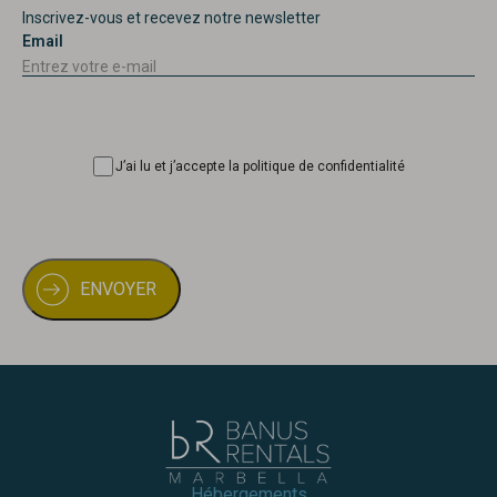
Inscrivez-vous et recevez notre newsletter
Email
Consentimiento
J’ai lu et j’accepte la politique de confidentialité
Hébergements