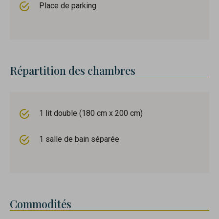
Place de parking
Répartition des chambres
1 lit double (180 cm x 200 cm)
1 salle de bain séparée
Commodités