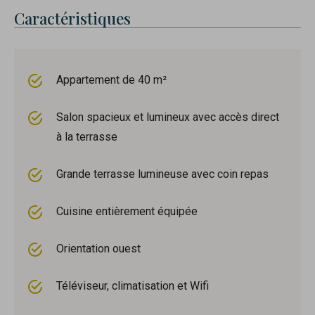
Caractéristiques
Appartement de 40 m²
Salon spacieux et lumineux avec accès direct
à la terrasse
Grande terrasse lumineuse avec coin repas
Cuisine entièrement équipée
Orientation ouest
Téléviseur, climatisation et Wifi