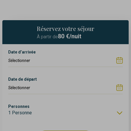
Réservez votre séjour
80
€/nuit
À partir de
Date d’arrivée
Date de départ
Personnes
1 Personne