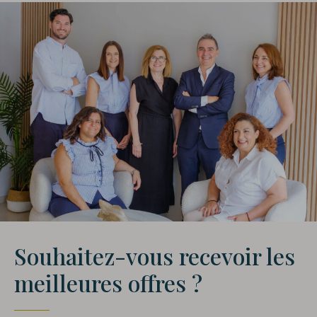
Souhaitez-vous recevoir les
meilleures offres ?