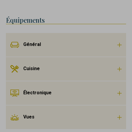
Équipements
Général
Cuisine
Électronique
Vues