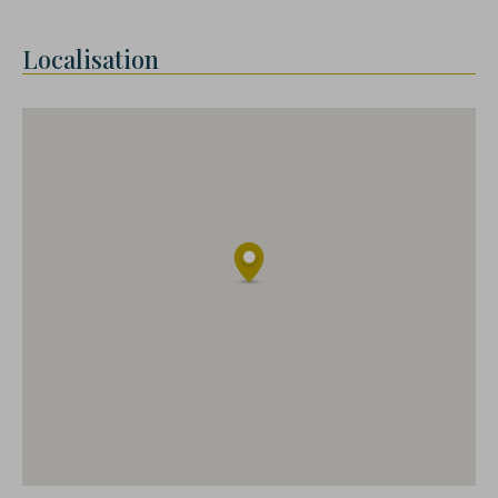
Localisation