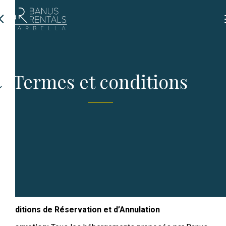
Termes et conditions
Conditions de Réservation et d’Annulation