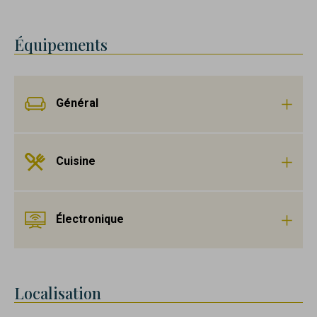
Équipements
Général
Cuisine
Électronique
Localisation