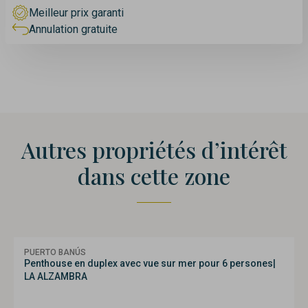
Meilleur prix garanti
Annulation gratuite
Autres propriétés d’intérêt
dans cette zone
PUERTO BANÚS
Penthouse en duplex avec vue sur mer pour 6 persones|
LA ALZAMBRA