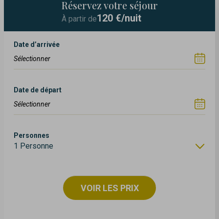
Réservez votre séjour
120
€/nuit
À partir de
Date d’arrivée
Date de départ
Personnes
1 Personne
VOIR LES PRIX