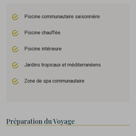
Piscine communautaire saisonnière
Piscine chauffée
Piscine intérieure
Jardins tropicaux et méditerranéens
Zone de spa communautaire
Préparation du Voyage