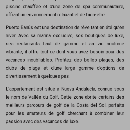
piscine chauffée et d’une zone de spa communautaire,
offrant un environnement relaxant et de bien-être.
Puerto Banús est une destination de rêve tant en été qu’en
hiver. Avec sa marina exclusive, ses boutiques de luxe,
ses restaurants haut de gamme et sa vie nocturne
vibrante, il offre tout ce dont vous avez besoin pour des
vacances inoubliables. Profitez des belles plages, des
clubs de plage et d’une large gamme d’options de
divertissement à quelques pas.
L’appartement est situé à Nueva Andalucía, connue sous
le nom de Vallée du Golf. Cette zone abrite certains des
meilleurs parcours de golf de la Costa del Sol, parfaits
pour les amateurs de golf cherchant à combiner leur
passion avec des vacances de luxe.