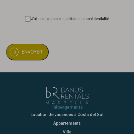
Consentimiento
J’ai lu et j’accepte la politique de confidentialité
Hébergements
Location de vacances à Costa del Sol
Appartements
Villa