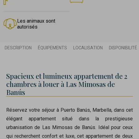
Les animaux sont
autorisés
DESCRIPTION
ÉQUIPEMENTS
LOCALISATION
DISPONIBILITÉ
Spacieux et lumineux appartement de 2
chambres à louer à Las Mimosas de
Banús
Réservez votre séjour à Puerto Banús, Marbella, dans cet
élégant appartement situé dans la prestigieuse
urbanisation de Las Mimosas de Banús. Idéal pour ceux
qui recherchent confort et luxe, cet appartement de deux