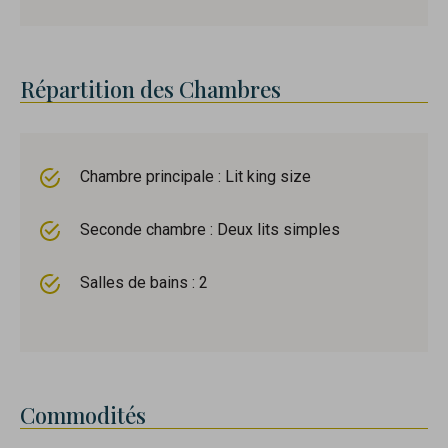
Répartition des Chambres
Chambre principale : Lit king size
Seconde chambre : Deux lits simples
Salles de bains : 2
Commodités