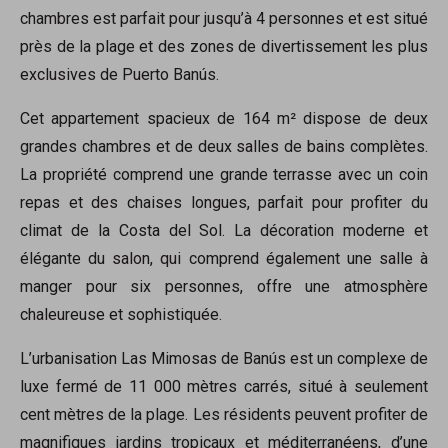
chambres est parfait pour jusqu’à 4 personnes et est situé
près de la plage et des zones de divertissement les plus
exclusives de Puerto Banús.
Cet appartement spacieux de 164 m² dispose de deux
grandes chambres et de deux salles de bains complètes.
La propriété comprend une grande terrasse avec un coin
repas et des chaises longues, parfait pour profiter du
climat de la Costa del Sol. La décoration moderne et
élégante du salon, qui comprend également une salle à
manger pour six personnes, offre une atmosphère
chaleureuse et sophistiquée.
L’urbanisation Las Mimosas de Banús est un complexe de
luxe fermé de 11 000 mètres carrés, situé à seulement
cent mètres de la plage. Les résidents peuvent profiter de
magnifiques jardins tropicaux et méditerranéens, d’une