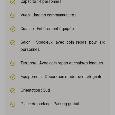
Capacité : 4 personnes
Vues : Jardins communautaires
Cuisine : Entièrement équipée
Salon : Spacieux, avec coin repas pour six
personnes
Terrasse : Avec coin repas et chaises longues
Équipement : Décoration moderne et élégante
Orientation : Sud
Place de parking : Parking gratuit