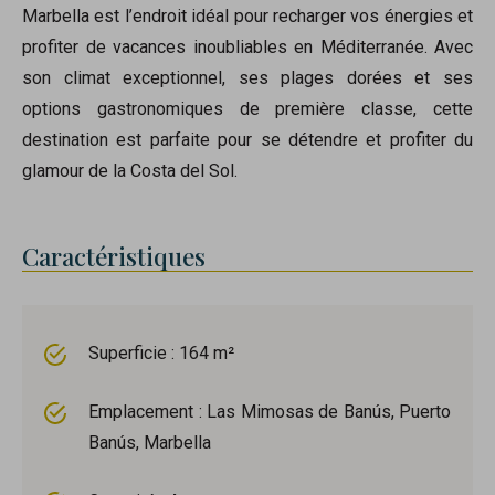
Marbella est l’endroit idéal pour recharger vos énergies et
profiter de vacances inoubliables en Méditerranée. Avec
son climat exceptionnel, ses plages dorées et ses
options gastronomiques de première classe, cette
destination est parfaite pour se détendre et profiter du
glamour de la Costa del Sol.
Caractéristiques
Superficie : 164 m²
Emplacement : Las Mimosas de Banús, Puerto
Banús, Marbella