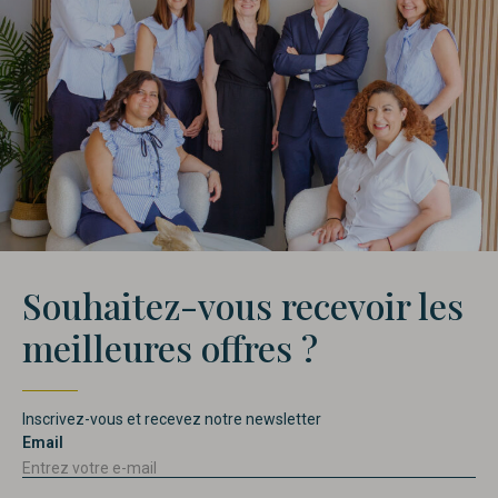
Souhaitez-vous recevoir les
meilleures offres ?
Inscrivez-vous et recevez notre newsletter
Email