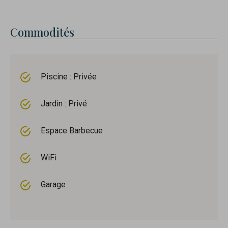
Commodités
Piscine : Privée
Jardin : Privé
Espace Barbecue
WiFi
Garage