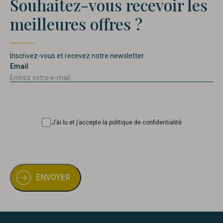
Souhaitez-vous recevoir les
meilleures offres ?
Inscrivez-vous et recevez notre newsletter
Email
Consentimiento
J’ai lu et j’accepte la politique de confidentialité