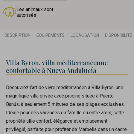
Les animaux sont
autorisés
DESCRIPTION
ÉQUIPEMENTS
LOCALISATION
DISPONIBILITÉ
Villa Byron, villa méditerranéenne
confortable à Nueva Andalucía
Découvrez l’art de vivre méditerranéen à Villa Byron, une
magnifique villa privée avec piscine située à Puerto
Banús, à seulement 5 minutes de ses plages exclusives.
Idéale pour des vacances en famille ou entre amis, cette
propriété allie confort, élégance et emplacement
privilégié, parfaite pour profiter de Marbella dans un cadre