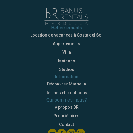
Hébergements
Location de vacances à Costa del Sol
Appartements
Villa
Maisons
Studios
Information
Découvrez Marbella
Termes et conditions
Qui sommes-nous?
À propos BR
Propriétaires
Contact