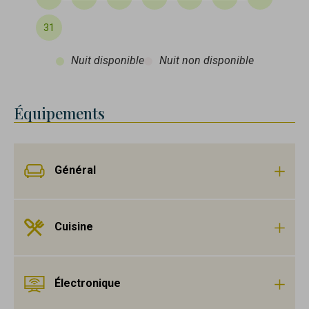
31
Nuit disponible
Nuit non disponible
Équipements
Général
Cuisine
Électronique