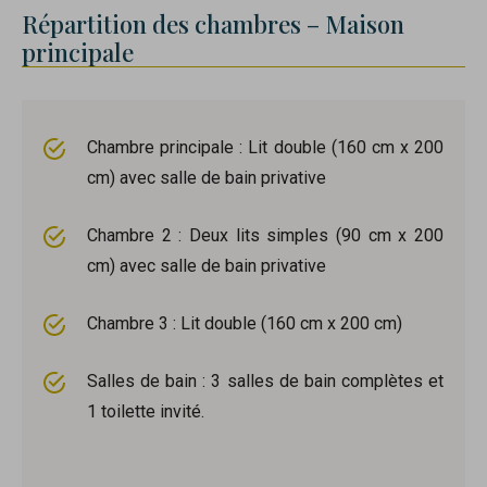
Répartition des chambres – Maison
principale
Chambre principale : Lit double (160 cm x 200
cm) avec salle de bain privative
Chambre 2 : Deux lits simples (90 cm x 200
cm) avec salle de bain privative
Chambre 3 : Lit double (160 cm x 200 cm)
Salles de bain : 3 salles de bain complètes et
1 toilette invité.