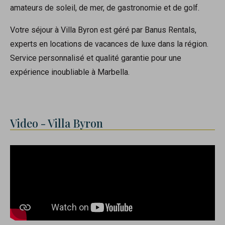
amateurs de soleil, de mer, de gastronomie et de golf.
Votre séjour à Villa Byron est géré par Banus Rentals,
experts en locations de vacances de luxe dans la région.
Service personnalisé et qualité garantie pour une
expérience inoubliable à Marbella.
Video - Villa Byron