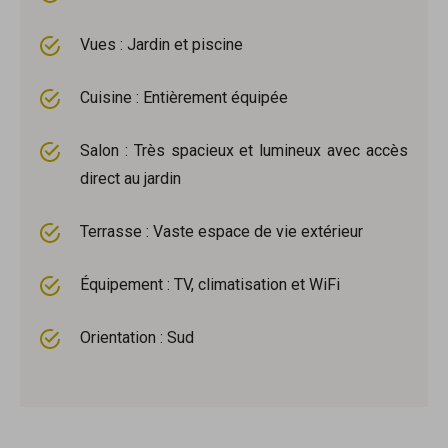
Vues : Jardin et piscine
Cuisine : Entièrement équipée
Salon : Très spacieux et lumineux avec accès
direct au jardin
Terrasse : Vaste espace de vie extérieur
Équipement : TV, climatisation et WiFi
Orientation : Sud