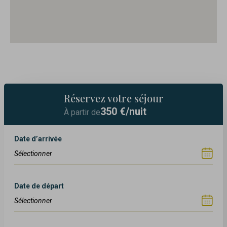
Réservez votre séjour
350
€/nuit
À partir de
Date d’arrivée
Date de départ