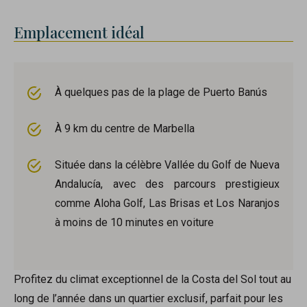
Emplacement idéal
À quelques pas de la plage de Puerto Banús
À 9 km du centre de Marbella
Située dans la célèbre Vallée du Golf de Nueva
Andalucía, avec des parcours prestigieux
comme Aloha Golf, Las Brisas et Los Naranjos
à moins de 10 minutes en voiture
Profitez du climat exceptionnel de la Costa del Sol tout au
long de l’année dans un quartier exclusif, parfait pour les