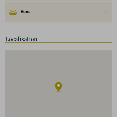
Vues
Localisation