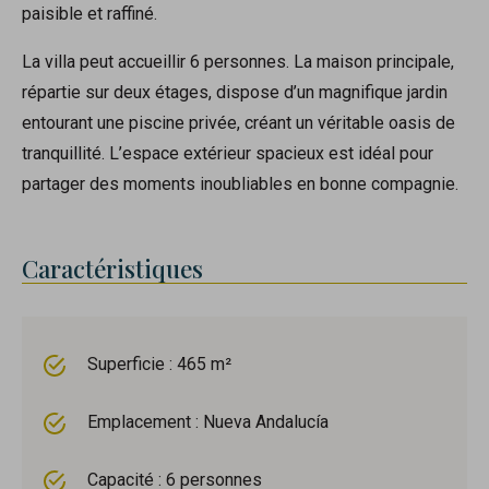
paisible et raffiné.
La villa peut accueillir 6 personnes. La maison principale,
répartie sur deux étages, dispose d’un magnifique jardin
entourant une piscine privée, créant un véritable oasis de
tranquillité. L’espace extérieur spacieux est idéal pour
partager des moments inoubliables en bonne compagnie.
Caractéristiques
Superficie : 465 m²
Emplacement : Nueva Andalucía
Capacité : 6 personnes