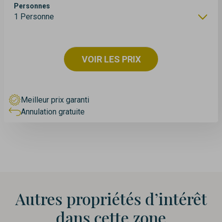
Personnes
1 Personne
VOIR LES PRIX
Meilleur prix garanti
Annulation gratuite
Autres propriétés d’intérêt
dans cette zone