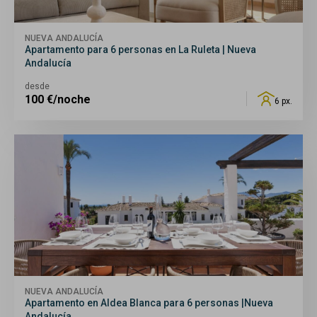
NUEVA ANDALUCÍA
Apartamento para 6 personas en La Ruleta | Nueva
Andalucía
desde
100
€/noche
6 px.
NUEVA ANDALUCÍA
Apartamento en Aldea Blanca para 6 personas |Nueva
Andalucía