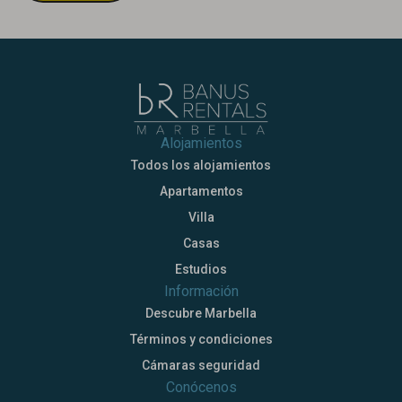
Alojamientos
Todos los alojamientos
Apartamentos
Villa
Casas
Estudios
Información
Descubre Marbella
Términos y condiciones
Cámaras seguridad
Conócenos