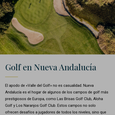
Golf en Nueva Andalucía
El apodo de «Valle del Golf» no es casualidad. Nueva
Andalucía es el hogar de algunos de los campos de golf más
prestigiosos de Europa, como Las Brisas Golf Club, Aloha
Golf y Los Naranjos Golf Club. Estos campos no solo
ofrecen desafíos a jugadores de todos los niveles, sino que