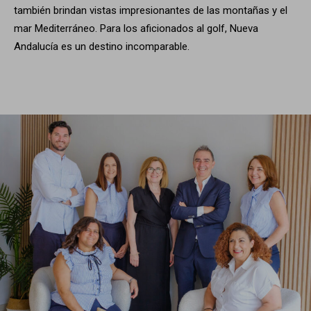
también brindan vistas impresionantes de las montañas y el
mar Mediterráneo. Para los aficionados al golf, Nueva
Andalucía es un destino incomparable.