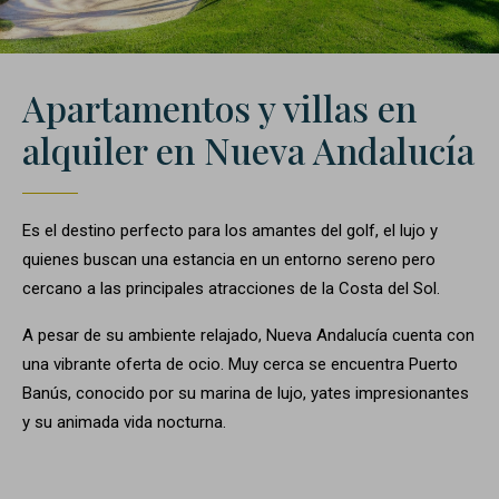
Apartamentos y villas en
alquiler en Nueva Andalucía
Es el destino perfecto para los amantes del golf, el lujo y
quienes buscan una estancia en un entorno sereno pero
cercano a las principales atracciones de la Costa del Sol.
A pesar de su ambiente relajado, Nueva Andalucía cuenta con
una vibrante oferta de ocio. Muy cerca se encuentra Puerto
Banús, conocido por su marina de lujo, yates impresionantes
y su animada vida nocturna.