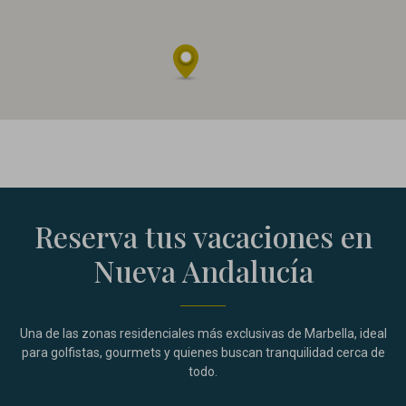
Reserva tus vacaciones en
Nueva Andalucía
Una de las zonas residenciales más exclusivas de Marbella, ideal
para golfistas, gourmets y quienes buscan tranquilidad cerca de
todo.