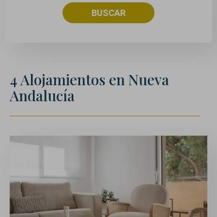
BUSCAR
4
Alojamientos
en Nueva
Andalucía