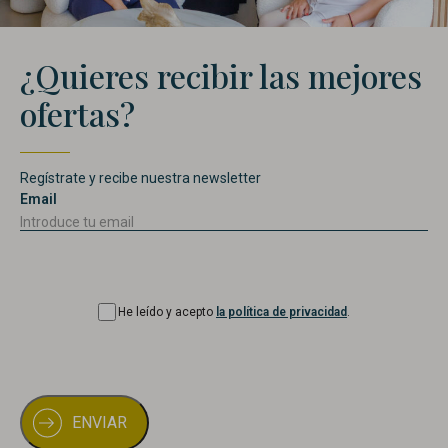
¿Quieres recibir las mejores
ofertas?
Regístrate y recibe nuestra newsletter
Email
Consentimiento
He leído y acepto
la política de privacidad
.