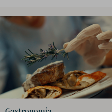
Gastronomía