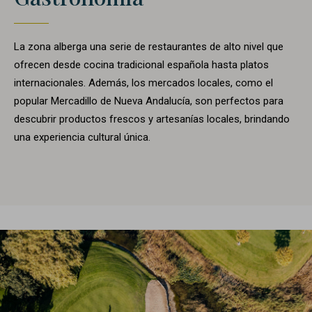
La zona alberga una serie de restaurantes de alto nivel que
ofrecen desde cocina tradicional española hasta platos
internacionales. Además, los mercados locales, como el
popular Mercadillo de Nueva Andalucía, son perfectos para
descubrir productos frescos y artesanías locales, brindando
una experiencia cultural única.