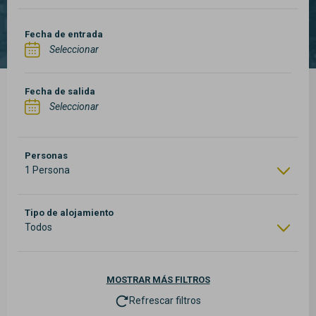
Fecha de entrada
Fecha de salida
Personas
1 Persona
Tipo de alojamiento
Todos
MOSTRAR
MÁS FILTROS
Refrescar filtros