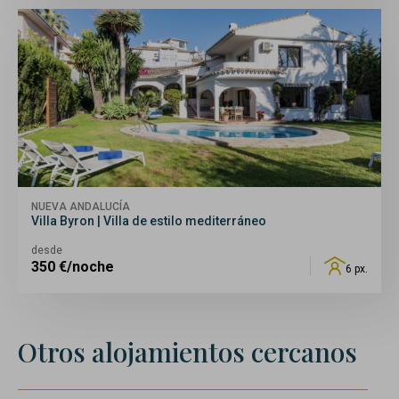
NUEVA ANDALUCÍA
Villa Byron | Villa de estilo mediterráneo
desde
350
€/noche
6 px.
Otros alojamientos cercanos