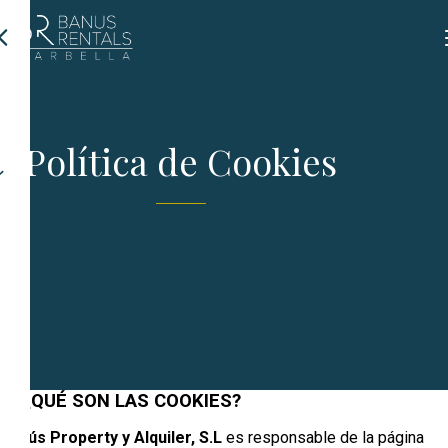
Política de Cookies
1. ¿QUÉ SON LAS COOKIES?
Banús Property y Alquiler, S.L
es responsable de la página