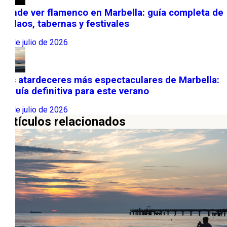
Dónde ver flamenco en Marbella: guía completa de
tablaos, tabernas y festivales
22 de julio de 2026
Los atardeceres más espectaculares de Marbella:
la guía definitiva para este verano
13 de julio de 2026
Artículos relacionados