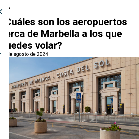
Ocio
¿Cuáles son los aeropuertos
cerca de Marbella a los que
puedes volar?
05 de agosto de 2024