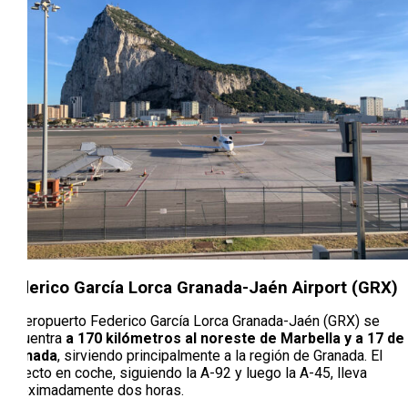
Federico García Lorca Granada-Jaén Airport (GRX)
El Aeropuerto Federico García Lorca Granada-Jaén (GRX) se
encuentra
a 170 kilómetros al noreste de Marbella y a 17 de
Granada
, sirviendo principalmente a la región de Granada. El
trayecto en coche, siguiendo la A-92 y luego la A-45, lleva
aproximadamente dos horas.