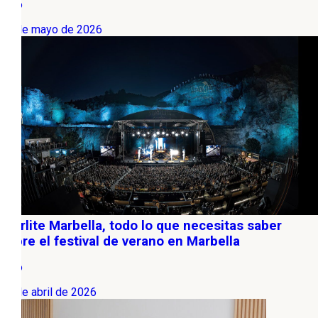
Ocio
27 de mayo de 2026
Starlite Marbella, todo lo que necesitas saber
sobre el festival de verano en Marbella
Ocio
21 de abril de 2026