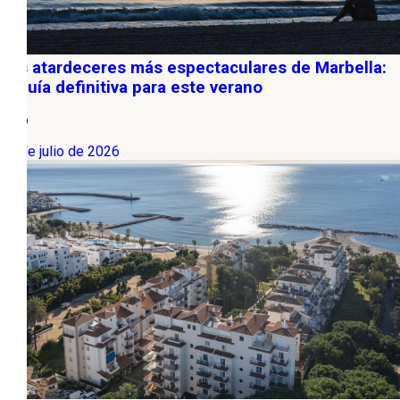
Los atardeceres más espectaculares de Marbella:
la guía definitiva para este verano
Ocio
13 de julio de 2026