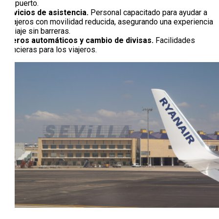
aeropuerto.
Servicios de asistencia.
Personal capacitado para ayudar a
pasajeros con movilidad reducida, asegurando una experiencia
de viaje sin barreras.
Cajeros automáticos y cambio de divisas.
Facilidades
financieras para los viajeros.