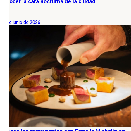
conocer la cara nocturna de la ciudad
Ocio
17 de junio de 2026