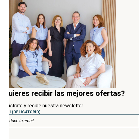
¿Quieres recibir las mejores ofertas?
Regístrate y recibe nuestra newsletter
EMAIL
(OBLIGATORIO)