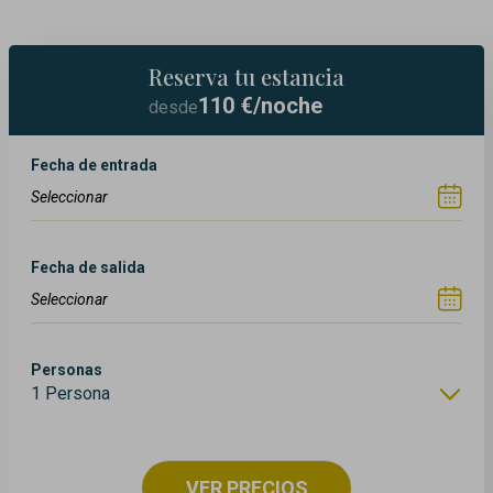
Reserva tu estancia
110
€/noche
desde
Fecha de entrada
Fecha de salida
Personas
1 Persona
VER PRECIOS