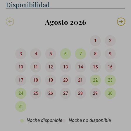
Disponibilidad
Agosto 2026
1
2
3
4
5
6
7
8
9
10
11
12
13
14
15
16
17
18
19
20
21
22
23
24
25
26
27
28
29
30
31
Noche disponible
Noche no disponible