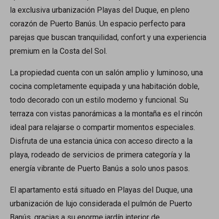
la exclusiva urbanización Playas del Duque, en pleno
corazón de Puerto Banús. Un espacio perfecto para
parejas que buscan tranquilidad, confort y una experiencia
premium en la Costa del Sol.
La propiedad cuenta con un salón amplio y luminoso, una
cocina completamente equipada y una habitación doble,
todo decorado con un estilo moderno y funcional. Su
terraza con vistas panorámicas a la montaña es el rincón
ideal para relajarse o compartir momentos especiales.
Disfruta de una estancia única con acceso directo a la
playa, rodeado de servicios de primera categoría y la
energía vibrante de Puerto Banús a solo unos pasos.
El apartamento está situado en Playas del Duque, una
urbanización de lujo considerada el pulmón de Puerto
Banús, gracias a su enorme jardín interior de