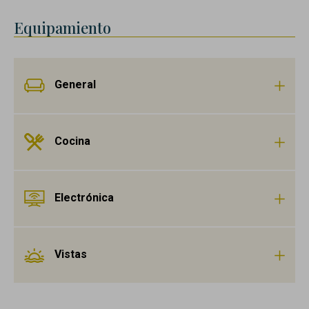
Equipamiento
General
Cocina
Electrónica
Vistas