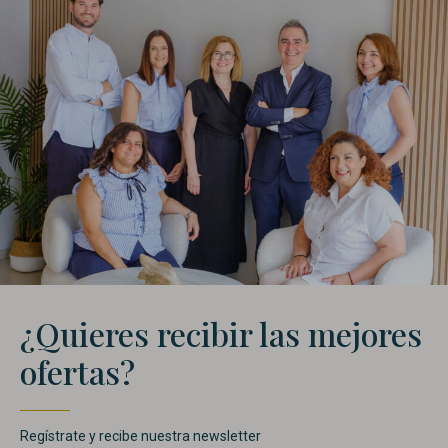
¿Quieres recibir las mejores
ofertas?
Regístrate y recibe nuestra newsletter