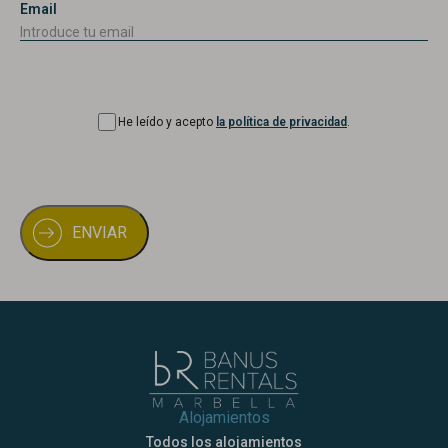
Email
Consentimiento
He leído y acepto
la política de privacidad
.
Alojamientos
Todos los alojamientos