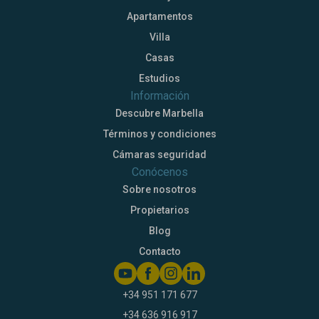
Apartamentos
Villa
Casas
Estudios
Información
Descubre Marbella
Términos y condiciones
Cámaras seguridad
Conócenos
Sobre nosotros
Propietarios
Blog
Contacto
+34 951 171 677
+34 636 916 917