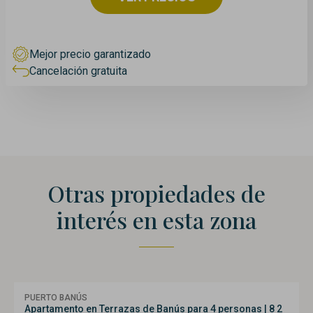
Mejor precio garantizado
Cancelación gratuita
Otras propiedades de
interés en esta zona
PUERTO BANÚS
Apartamento en Terrazas de Banús para 4 personas | 8 2