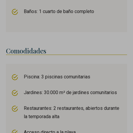
Baños: 1 cuarto de baño completo
Comodidades
Piscina: 3 piscinas comunitarias
Jardines: 30.000 m² de jardines comunitarios
Restaurantes: 2 restaurantes, abiertos durante
la temporada alta
Acceso directo a la playa