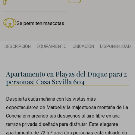
Se permiten mascotas
DESCRIPCIÓN
EQUIPAMIENTO
UBICACIÓN
DISPONIBILIDAD
Apartamento en Playas del Duque para 2
personas| Casa Sevilla 604
Despierta cada mañana con las vistas más
espectaculares de Marbella: la majestuosa montaña de La
Concha enmarcando tus desayunos al aire libre en una
terraza privada diseñada para disfrutar. Este elegante
apartamento de 72 m² para dos personas está situado en