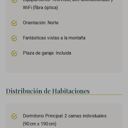
WiFi (fibra óptica)
Orientación: Norte
Fantásticas vistas a la montaña
Plaza de garaje: Incluida
Distribución de Habitaciones
Dormitorio Principal: 2 camas individuales
(90 cm x 190 cm)