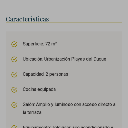
Características
Superficie: 72 m²
Ubicación: Urbanización Playas del Duque
Capacidad: 2 personas
Cocina equipada
Salón: Amplio y luminoso con acceso directo a
la terraza
Equipamiento: Televisor, aire acondicionado y