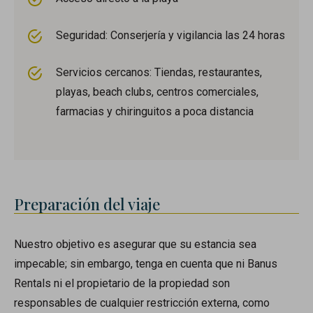
Seguridad: Conserjería y vigilancia las 24 horas
Servicios cercanos: Tiendas, restaurantes,
playas, beach clubs, centros comerciales,
farmacias y chiringuitos a poca distancia
Preparación del viaje
Nuestro objetivo es asegurar que su estancia sea
impecable; sin embargo, tenga en cuenta que ni Banus
Rentals ni el propietario de la propiedad son
responsables de cualquier restricción externa, como