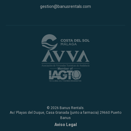
gestion@banusrentals.com
© 2026 Banus Rentals.
Av/ Playas del Duque, Casa Granada (junto a farmacia) 29660 Puerto
Banus
Aviso Legal