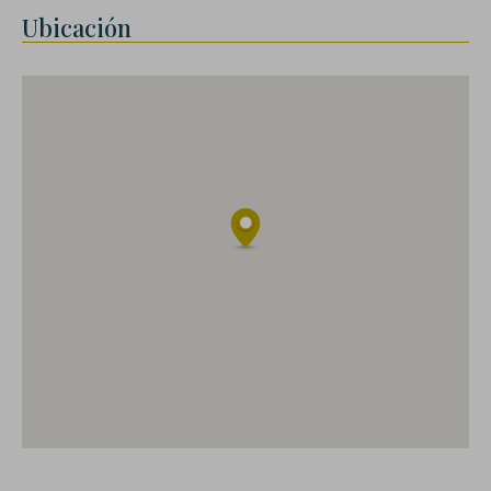
Ubicación