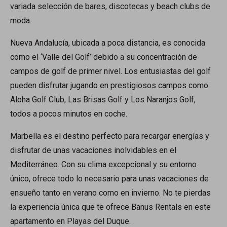
variada selección de bares, discotecas y beach clubs de
moda.
Nueva Andalucía, ubicada a poca distancia, es conocida
como el ‘Valle del Golf’ debido a su concentración de
campos de golf de primer nivel. Los entusiastas del golf
pueden disfrutar jugando en prestigiosos campos como
Aloha Golf Club, Las Brisas Golf y Los Naranjos Golf,
todos a pocos minutos en coche.
Marbella es el destino perfecto para recargar energías y
disfrutar de unas vacaciones inolvidables en el
Mediterráneo. Con su clima excepcional y su entorno
único, ofrece todo lo necesario para unas vacaciones de
ensueño tanto en verano como en invierno. No te pierdas
la experiencia única que te ofrece Banus Rentals en este
apartamento en Playas del Duque.