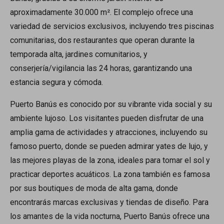
aproximadamente 30.000 m². El complejo ofrece una
variedad de servicios exclusivos, incluyendo tres piscinas
comunitarias, dos restaurantes que operan durante la
temporada alta, jardines comunitarios, y
conserjería/vigilancia las 24 horas, garantizando una
estancia segura y cómoda.
Puerto Banús es conocido por su vibrante vida social y su
ambiente lujoso. Los visitantes pueden disfrutar de una
amplia gama de actividades y atracciones, incluyendo su
famoso puerto, donde se pueden admirar yates de lujo, y
las mejores playas de la zona, ideales para tomar el sol y
practicar deportes acuáticos. La zona también es famosa
por sus boutiques de moda de alta gama, donde
encontrarás marcas exclusivas y tiendas de diseño. Para
los amantes de la vida nocturna, Puerto Banús ofrece una