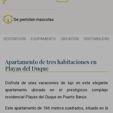
Se permiten mascotas
DESCRIPCIÓN
EQUIPAMIENTO
UBICACIÓN
DISPONIBILIDAD
Apartamento de tres habitaciones en
Playas del Duque
Disfruta de unas vacaciones de lujo en este elegante
apartamento ubicado en el prestigioso complejo
residencial Playas del Duque en Puerto Banús.
Este apartamento de 166 metros cuadrados, situado en la