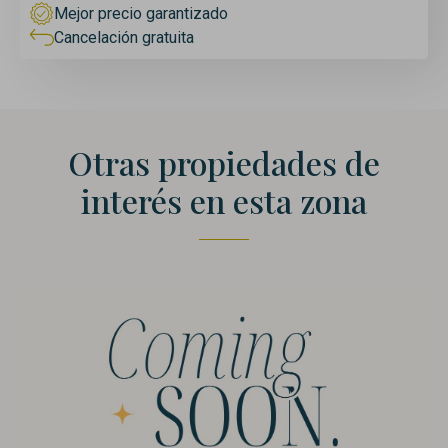
Mejor precio garantizado
Cancelación gratuita
Otras propiedades de
interés en esta zona