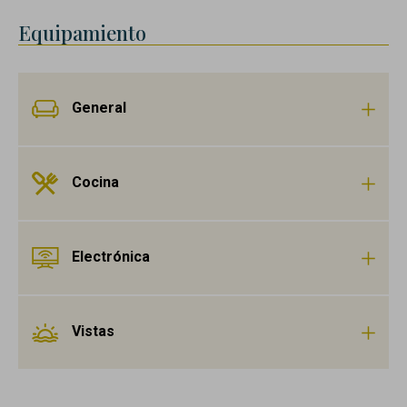
Equipamiento
General
Cocina
Electrónica
Vistas