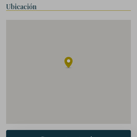
Ubicación