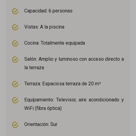
Capacidad: 6 personas
Vistas: A la piscina
Cocina: Totalmente equipada
Salón: Amplio y luminoso con acceso directo a
la terraza
Terraza: Espaciosa terraza de 20 m²
Equipamiento: Televisor, aire acondicionado y
WiFi (fibra óptica)
Orientación: Sur