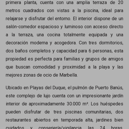
primera planta, cuenta con una amplia terraza de 20
metros cuadrados con vistas a la piscina, ideal para
relajarse y disfrutar del entorno. El interior dispone de un
salón-comedor espacioso y luminoso con acceso directo
a la terraza, una cocina totalmente equipada y una
decoración moderna y acogedora. Con tres dormitorios,
dos baños completos y capacidad para 6 personas, esta
propiedad es perfecta para familias y grupos de amigos
que buscan comodidad y proximidad a la playa y las
mejores zonas de ocio de Marbella.
Ubicado en Playas del Duque, el pulmón de Puerto Banús,
este complejo de lujo cuenta con un impresionante jardín
interior de aproximadamente 30.000 m². Los huéspedes
pueden disfrutar de tres piscinas comunitarias, dos
restaurantes abiertos en temporada alta, jardines bien
cuidados y conserjería/vigilancia las 24 horas,