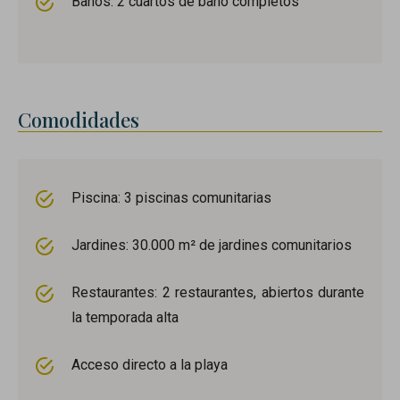
Baños: 2 cuartos de baño completos
Comodidades
Piscina: 3 piscinas comunitarias
Jardines: 30.000 m² de jardines comunitarios
Restaurantes: 2 restaurantes, abiertos durante
la temporada alta
Acceso directo a la playa