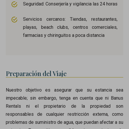
Seguridad: Conserjería y vigilancia las 24 horas
Servicios cercanos: Tiendas, restaurantes,
playas, beach clubs, centros comerciales,
farmacias y chiringuitos a poca distancia
Preparación del Viaje
Nuestro objetivo es asegurar que su estancia sea
impecable; sin embargo, tenga en cuenta que ni Banus
Rentals ni el propietario de la propiedad son
responsables de cualquier restricción externa, como
problemas de suministro de agua, que puedan afectar a su