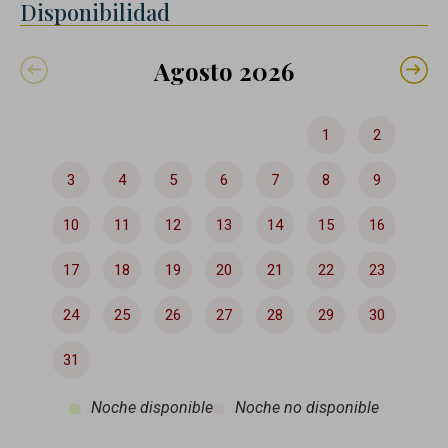
Disponibilidad
Agosto 2026
1
2
3
4
5
6
7
8
9
10
11
12
13
14
15
16
17
18
19
20
21
22
23
24
25
26
27
28
29
30
31
Noche disponible
Noche no disponible