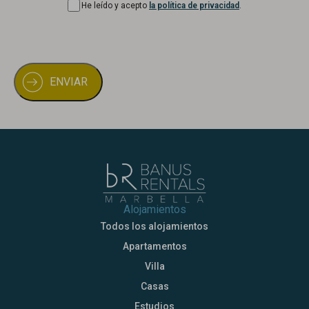
He leído y acepto
la política de privacidad
.
Alojamientos
Todos los alojamientos
Apartamentos
Villa
Casas
Estudios