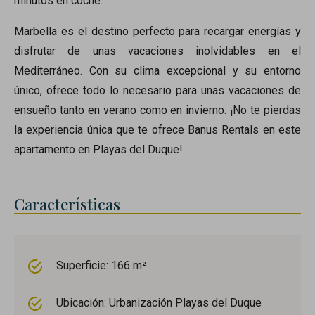
minutos en coche.
Marbella es el destino perfecto para recargar energías y
disfrutar de unas vacaciones inolvidables en el
Mediterráneo. Con su clima excepcional y su entorno
único, ofrece todo lo necesario para unas vacaciones de
ensueño tanto en verano como en invierno. ¡No te pierdas
la experiencia única que te ofrece Banus Rentals en este
apartamento en Playas del Duque!
Características
Superficie: 166 m²
Ubicación: Urbanización Playas del Duque