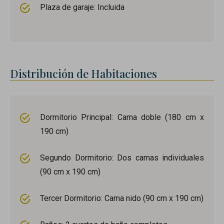
Plaza de garaje: Incluida
Distribución de Habitaciones
Dormitorio Principal: Cama doble (180 cm x
190 cm)
Segundo Dormitorio: Dos camas individuales
(90 cm x 190 cm)
Tercer Dormitorio: Cama nido (90 cm x 190 cm)