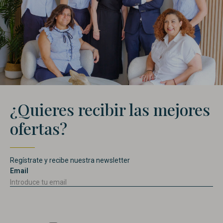
¿Quieres recibir las mejores
ofertas?
Regístrate y recibe nuestra newsletter
Email
Consentimiento