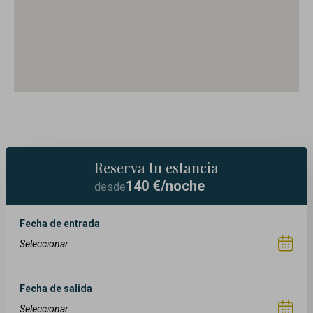
Reserva tu estancia
140
€/noche
desde
Fecha de entrada
Fecha de salida