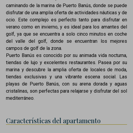
caminando de la marina de Puerto Banús, donde se puede
disfrutar de una amplia oferta de actividades náuticas y de
ocio. Este complejo es perfecto tanto para disfrutar en
verano como en invierno, y es ideal para los amantes del
golf, ya que se encuentra a solo cinco minutos en coche
del valle del golf, donde se encuentran los mejores
campos de golf de la zona.
Puerto Banús es conocido por su animada vida nocturna,
tiendas de lujo y excelentes restaurantes. Pasea por su
marina y descubre la amplia oferta de locales de moda,
tiendas exclusivas y una vibrante escena social. Las
playas de Puerto Banús, con su arena dorada y aguas
cristalinas, son perfectas para relajarse y disfrutar del sol
mediterráneo.
Características del apartamento