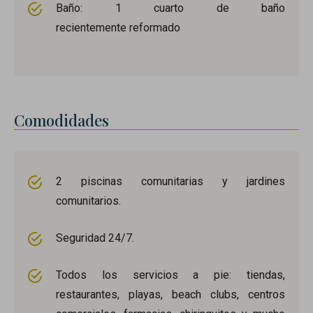
Baño: 1 cuarto de baño
recientemente reformado
Comodidades
2 piscinas comunitarias y jardines
comunitarios.
Seguridad 24/7.
Todos los servicios a pie: tiendas,
restaurantes, playas, beach clubs, centros