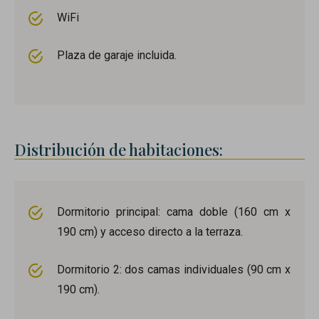
WiFi
Plaza de garaje incluida.
Distribución de habitaciones:
Dormitorio principal: cama doble (160 cm x
190 cm) y acceso directo a la terraza.
Dormitorio 2: dos camas individuales (90 cm x
190 cm).