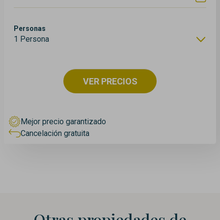
Personas
1 Persona
VER PRECIOS
Mejor precio garantizado
Cancelación gratuita
Otras propiedades de