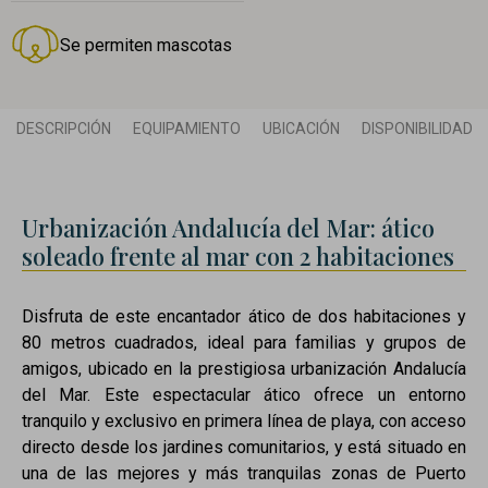
Se permiten mascotas
DESCRIPCIÓN
EQUIPAMIENTO
UBICACIÓN
DISPONIBILIDAD
Urbanización Andalucía del Mar: ático
soleado frente al mar con 2 habitaciones
Disfruta de este encantador ático de dos habitaciones y
80 metros cuadrados, ideal para familias y grupos de
amigos, ubicado en la prestigiosa urbanización Andalucía
del Mar. Este espectacular ático ofrece un entorno
tranquilo y exclusivo en primera línea de playa, con acceso
directo desde los jardines comunitarios, y está situado en
una de las mejores y más tranquilas zonas de Puerto