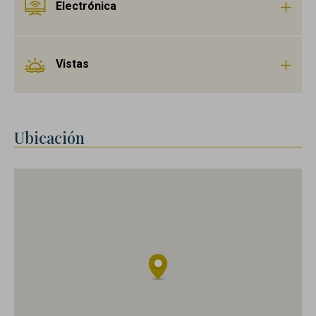
Electrónica
Vistas
Ubicación