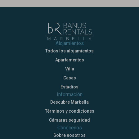
Alojamientos
Todos los alojamientos
Apartamentos
Villa
Casas
Estudios
Información
Descubre Marbella
Términos y condiciones
Cámaras seguridad
Conócenos
Sobre nosotros