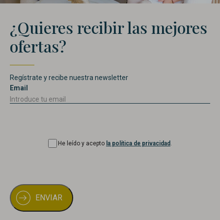
¿Quieres recibir las mejores
ofertas?
Regístrate y recibe nuestra newsletter
Email
Consentimiento
He leído y acepto
la política de privacidad
.