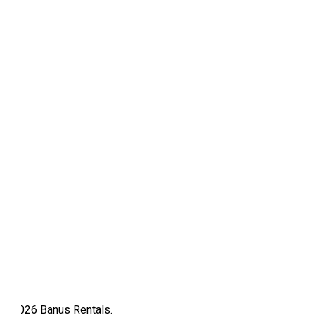
© 2026 Banus Rentals.