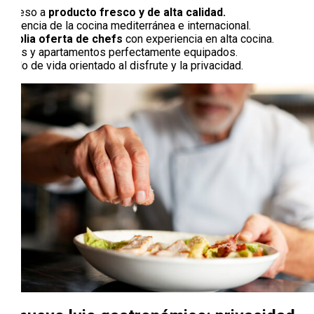
Acceso a
producto fresco y de alta calidad.
Influencia de la cocina mediterránea e internacional.
Amplia oferta de chefs
con experiencia en alta cocina.
Villas y apartamentos perfectamente equipados.
Estilo de vida orientado al disfrute y la privacidad.