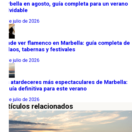
Marbella en agosto, guía completa para un verano
inolvidable
31 de julio de 2026
Dónde ver flamenco en Marbella: guía completa de
tablaos, tabernas y festivales
22 de julio de 2026
Los atardeceres más espectaculares de Marbella:
la guía definitiva para este verano
13 de julio de 2026
Artículos relacionados