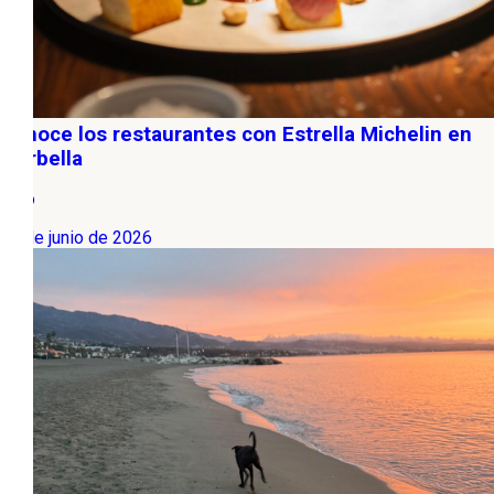
Conoce los restaurantes con Estrella Michelin en
Marbella
Ocio
15 de junio de 2026