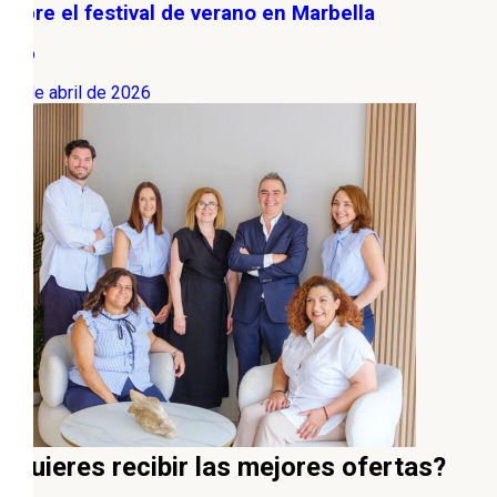
sobre el festival de verano en Marbella
Ocio
21 de abril de 2026
¿Quieres recibir las mejores ofertas?