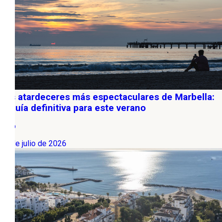
Los atardeceres más espectaculares de Marbella:
la guía definitiva para este verano
Ocio
13 de julio de 2026