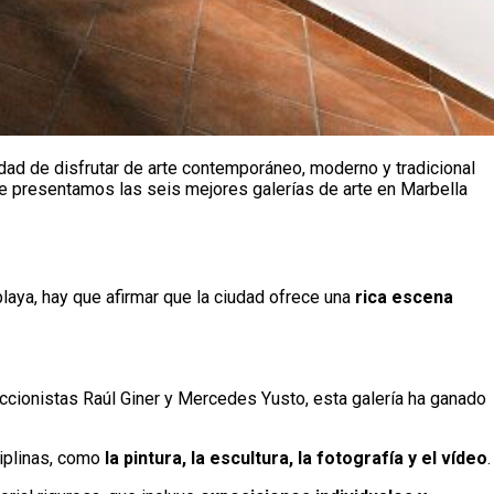
idad de disfrutar de arte contemporáneo, moderno y tradicional
í te presentamos las seis mejores galerías de arte en Marbella
laya, hay que afirmar que la ciudad ofrece una
rica escena
ccionistas Raúl Giner y Mercedes Yusto, esta galería ha ganado
ciplinas, como
la pintura, la escultura, la fotografía y el vídeo
.