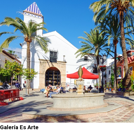
Galería Es Arte