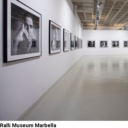
Ralli Museum Marbella