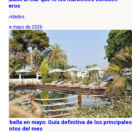
enteros
Actividades
15 de mayo de 2026
Marbella en mayo: Guía definitiva de los principales
eventos del mes