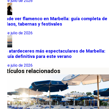
31 de julio de 2026
Dónde ver flamenco en Marbella: guía completa de
tablaos, tabernas y festivales
22 de julio de 2026
Los atardeceres más espectaculares de Marbella:
la guía definitiva para este verano
13 de julio de 2026
Artículos relacionados