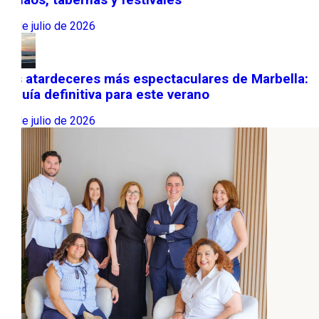
tablaos, tabernas y festivales
22 de julio de 2026
Los atardeceres más espectaculares de Marbella:
la guía definitiva para este verano
13 de julio de 2026