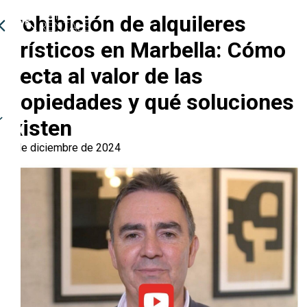
Prohibición de alquileres
turísticos en Marbella: Cómo
afecta al valor de las
propiedades y qué soluciones
existen
19 de diciembre de 2024