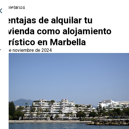
Propietarios
Ventajas de alquilar tu
vivienda como alojamiento
turístico en Marbella
08 de noviembre de 2024