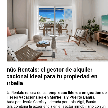
Banús Rentals: el gestor de alquiler
vacacional ideal para tu propiedad en
Marbella
Banús Rentals es una de las
empresas líderes en gestión de
alquileres vacacionales en Marbella y Puerto Banús
.
Fundada por Jesús García y liderada por Lola Vigil, Banús
Rentals combina la experiencia en el sector inmobiliario con un