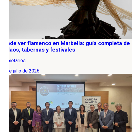
Dónde ver flamenco en Marbella: guía completa de
tablaos, tabernas y festivales
Propietarios
22 de julio de 2026