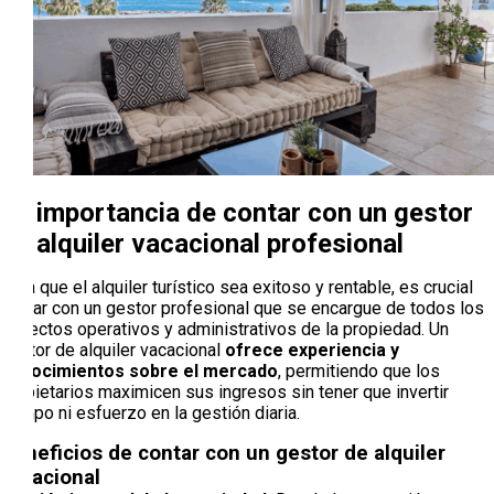
La importancia de contar con un gestor
de alquiler vacacional profesional
Para que el alquiler turístico sea exitoso y rentable, es crucial
contar con un gestor profesional que se encargue de todos los
aspectos operativos y administrativos de la propiedad. Un
gestor de alquiler vacacional
ofrece experiencia y
conocimientos sobre el mercado
, permitiendo que los
propietarios maximicen sus ingresos sin tener que invertir
tiempo ni esfuerzo en la gestión diaria.
Beneficios de contar con un gestor de alquiler
vacacional