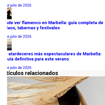
31 de julio de 2026
Dónde ver flamenco en Marbella: guía completa de
tablaos, tabernas y festivales
22 de julio de 2026
Los atardeceres más espectaculares de Marbella:
la guía definitiva para este verano
13 de julio de 2026
Artículos relacionados