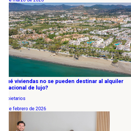
¿Qué viviendas no se pueden destinar al alquiler
vacacional de lujo?
Propietarios
06 de febrero de 2026